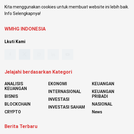
Kita menggunakan cookies untuk membuat website ini lebih baik.
Info Selengkapnya!
WMHG INDONESIA
Lkuti Kami
Jelajahi berdasarkan Kategori
ANALISIS
EKONOMI
KEUANGAN
KEUANGAN
INTERNASIONAL
KEUANGAN
BISNIS
PRIBADI
INVESTASI
BLOCKCHAIN
NASIONAL
INVESTASI SAHAM
CRYPTO
News
Berita Terbaru