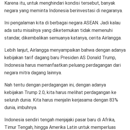
Karena itu, untuk menghindari kondisi tersebut, banyak
negara yang meminta Indonesia berinvestasi di negaranya.
Ini pengalaman kita di berbagai negara ASEAN. Jadi kalau
ada satu misalnya yang diketemukan tidak memenuhi
standar, dikembalikan semuanya katanya, cerita Airlangga.
Lebih lanjut, Airlangga menyampaikan bahwa dengan adanya
kebijakan tarif dagang baru Presiden AS Donald Trump,
Indonesia harus memanfaatkan peluang perdagangan dari
negara mitra dagang lainnya.
Nah tentu dengan perdagangan ini, dengan adanya
kebijakan Trump 2.0, kita harus melihat perdagangan ke
seluruh dunia. Kita harus menjalin kerjasama dengan 83%
dunia, imbuhnya.
Indonesia sendiri tengah menjajaki pasar baru di Afrika,
Timur Tengah, hingga Amerika Latin untuk memperluas