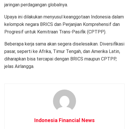
jaringan perdagangan globalnya.
Upaya ini dilakukan menyusul keanggotaan Indonesia dalam
kelompok negara BRICS dan Perjanjian Komprehensif dan
Progresif untuk Kemitraan Trans-Pasifik (CPTPP).
Beberapa kerja sama akan segera diselesaikan. Diversifikasi
pasar, seperti ke Afrika, Timur Tengah, dan Amerika Latin,
diharapkan bisa tercapai dengan BRICS maupun CPTPP,
jelas Airlangga.
Indonesia Financial News