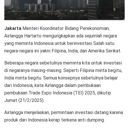
Jakarta
Menteri Koordinator Bidang Perekonomian,
Airlangga Hartarto mengungkapkan ada sejumlah negara
yang meminta Indonesia untuk berinvestasi Salah satu
negara-negara ini yakni Filipina, India, dan Amerika Serikat.
Beberapa negara sebetulnya meminta kita untuk investasi
di negaranya masing-masing. Seperti Filipina minta begitu,
India minta begitu. Semua konsepnya sebetulnya belajar
dari Indonesia, kata Airlangga dalam pembukaan
pembukaan Trade Expo Indonesia (TEI) 2025, dikutip
Jumat (21/2/2025).
Airlangga menjelaskan, permintaan investasi datang karena
produk dari Indonesia kerap terkena anti dumping.