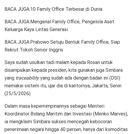
BACA JUGA:10 Family Office Terbesar di Dunia
BACA JUGA:Mengenal Family Office, Pengelola Aset
Keluarga Kaya Lintas Generasi
BACA JUGA:Prabowo Setuju Bentuk Family Office, Siap
Rekrut Tokoh Senior Inggris
Saya sudah usulkan tadi malam kepada Rosan untuk
disampaikan kepada presiden, kita gunakan juga Simbara
yang
traceability
yang sudah ada dengan badan ini (DSI)
memakai sistem itu, ujar dia di kantornya, Jakarta, Senin
(25/5/2026).
Dalam masa kepemimpinannya sebagai Menteri
Koordinator Bidang Maritim dan Investasi (Menko Marves),
ia mengklaim Simbara sukses mencegah kebocoran
penerimaan negara hingga 40 persen, hanya dari komoditas