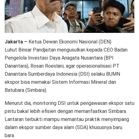
Jakarta –
Ketua Dewan Ekonomi Nasional (DEN)
Luhut Binsar Pandjaitan mengusulkan kepada CEO Badan
Pengelola Investasi Daya Anagata Nusantara (BPI
Danantara), Rosan Roeslani, agar operasionalisasi PT
Danantara Sumberdaya Indonesia (DSI) selaku BUMN
ekspor bisa memakai Sistem Informasi Mineral dan
Batubara (Simbara).
Menurut dia, monitoring DSI untuk pengawasan ekspor satu
pintu bakal lebih efisien dengan memanfaatkan Simbara.
Lantaran terbukti mampu memantau praktik menyimpang
dalam ekspor sumber daya alam (SDA) khususnya baru
bara.