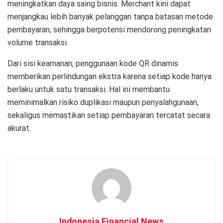
meningkatkan daya saing bisnis. Merchant kini dapat
menjangkau lebih banyak pelanggan tanpa batasan metode
pembayaran, sehingga berpotensi mendorong peningkatan
volume transaksi.
Dari sisi keamanan, penggunaan kode QR dinamis
memberikan perlindungan ekstra karena setiap kode hanya
berlaku untuk satu transaksi. Hal ini membantu
meminimalkan risiko duplikasi maupun penyalahgunaan,
sekaligus memastikan setiap pembayaran tercatat secara
akurat.
Indonesia Financial News