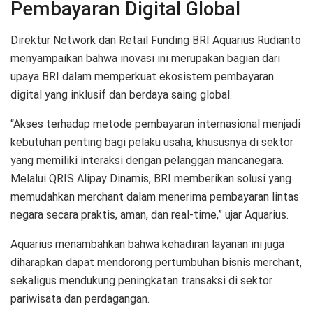
Pembayaran Digital Global
Direktur Network dan Retail Funding BRI Aquarius Rudianto
menyampaikan bahwa inovasi ini merupakan bagian dari
upaya BRI dalam memperkuat ekosistem pembayaran
digital yang inklusif dan berdaya saing global.
“Akses terhadap metode pembayaran internasional menjadi
kebutuhan penting bagi pelaku usaha, khususnya di sektor
yang memiliki interaksi dengan pelanggan mancanegara.
Melalui QRIS Alipay Dinamis, BRI memberikan solusi yang
memudahkan merchant dalam menerima pembayaran lintas
negara secara praktis, aman, dan real-time,” ujar Aquarius.
Aquarius menambahkan bahwa kehadiran layanan ini juga
diharapkan dapat mendorong pertumbuhan bisnis merchant,
sekaligus mendukung peningkatan transaksi di sektor
pariwisata dan perdagangan.