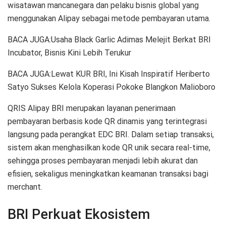
wisatawan mancanegara dan pelaku bisnis global yang
menggunakan Alipay sebagai metode pembayaran utama.
BACA JUGA:Usaha Black Garlic Adimas Melejit Berkat BRI
Incubator, Bisnis Kini Lebih Terukur
BACA JUGA:Lewat KUR BRI, Ini Kisah Inspiratif Heriberto
Satyo Sukses Kelola Koperasi Pokoke Blangkon Malioboro
QRIS Alipay BRI merupakan layanan penerimaan
pembayaran berbasis kode QR dinamis yang terintegrasi
langsung pada perangkat EDC BRI. Dalam setiap transaksi,
sistem akan menghasilkan kode QR unik secara real-time,
sehingga proses pembayaran menjadi lebih akurat dan
efisien, sekaligus meningkatkan keamanan transaksi bagi
merchant.
BRI Perkuat Ekosistem