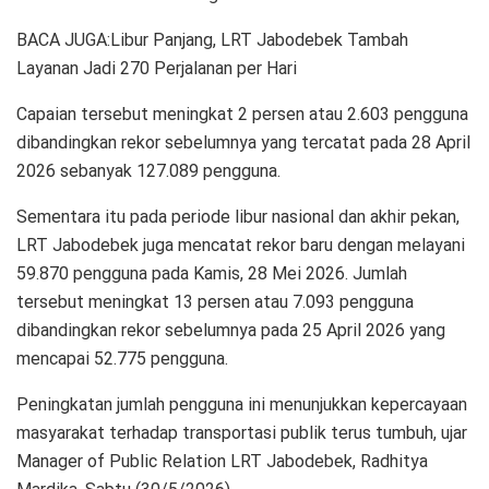
BACA JUGA:Libur Panjang, LRT Jabodebek Tambah
Layanan Jadi 270 Perjalanan per Hari
Capaian tersebut meningkat 2 persen atau 2.603 pengguna
dibandingkan rekor sebelumnya yang tercatat pada 28 April
2026 sebanyak 127.089 pengguna.
Sementara itu pada periode libur nasional dan akhir pekan,
LRT Jabodebek juga mencatat rekor baru dengan melayani
59.870 pengguna pada Kamis, 28 Mei 2026. Jumlah
tersebut meningkat 13 persen atau 7.093 pengguna
dibandingkan rekor sebelumnya pada 25 April 2026 yang
mencapai 52.775 pengguna.
Peningkatan jumlah pengguna ini menunjukkan kepercayaan
masyarakat terhadap transportasi publik terus tumbuh, ujar
Manager of Public Relation LRT Jabodebek, Radhitya