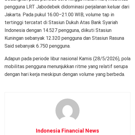
pengguna LRT Jabodebek didominasi perjalanan keluar dari
Jakarta. Pada pukul 16.00–21.00 WIB, volume tap in
tertinggi tercatat di Stasiun Dukuh Atas Bank Syariah
Indonesia dengan 14.527 pengguna, diikuti Stasiun
Kuningan sebanyak 12.320 pengguna dan Stasiun Rasuna
Said sebanyak 6.750 pengguna.
Adapun pada periode libur nasional Kamis (28/5/2026), pola
mobilitas pengguna menunjukkan ritme yang relatif serupa
dengan hari kerja meskipun dengan volume yang berbeda.
Indonesia Financial News