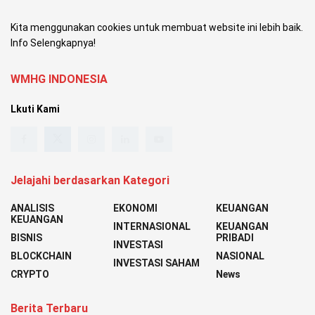
Kita menggunakan cookies untuk membuat website ini lebih baik.
Info Selengkapnya!
WMHG INDONESIA
Lkuti Kami
Jelajahi berdasarkan Kategori
ANALISIS
EKONOMI
KEUANGAN
KEUANGAN
INTERNASIONAL
KEUANGAN
BISNIS
PRIBADI
INVESTASI
BLOCKCHAIN
NASIONAL
INVESTASI SAHAM
CRYPTO
News
Berita Terbaru