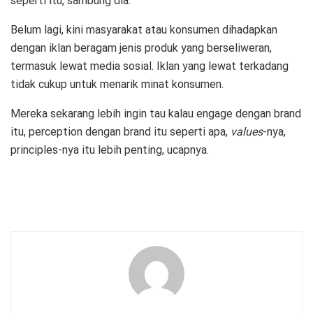
seperti itu, sambung dia.
Belum lagi, kini masyarakat atau konsumen dihadapkan
dengan iklan beragam jenis produk yang berseliweran,
termasuk lewat media sosial. Iklan yang lewat terkadang
tidak cukup untuk menarik minat konsumen.
Mereka sekarang lebih ingin tau kalau engage dengan brand
itu, perception dengan brand itu seperti apa,
values
-nya,
principles-nya itu lebih penting, ucapnya.