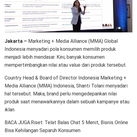
Jakarta –
Marketing + Media Alliance (MMA) Global
Indonesia menyadari pola konsumen memilih produk
menjadi lebih mendasar. Kini, banyak konsumen
mempertimbangkan nilai atau value dari produk tersebut.
Country Head & Board of Director Indonesia Marketing +
Media Alliance (MMA) Indonesia, Shanti Tolani menyadari
hal tersebut. Maka, brand perlu mengedepankan nilai
produk saat menawarkannya dalam sebuah kampanye atau
iklan.
BACA JUGA:Riset: Telat Balas Chat 5 Menit, Bisnis Online
Bisa Kehilangan Separuh Konsumen