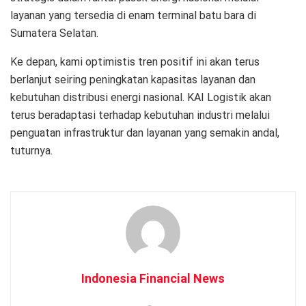
layanan yang tersedia di enam terminal batu bara di
Sumatera Selatan.
Ke depan, kami optimistis tren positif ini akan terus
berlanjut seiring peningkatan kapasitas layanan dan
kebutuhan distribusi energi nasional. KAI Logistik akan
terus beradaptasi terhadap kebutuhan industri melalui
penguatan infrastruktur dan layanan yang semakin andal,
tuturnya.
Indonesia Financial News