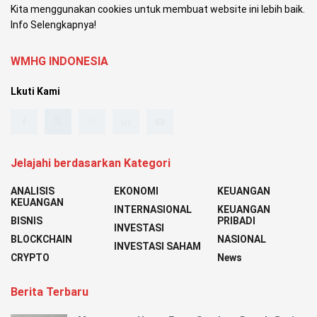
Kita menggunakan cookies untuk membuat website ini lebih baik.
Info Selengkapnya!
WMHG INDONESIA
Lkuti Kami
Jelajahi berdasarkan Kategori
ANALISIS
EKONOMI
KEUANGAN
KEUANGAN
INTERNASIONAL
KEUANGAN
BISNIS
PRIBADI
INVESTASI
BLOCKCHAIN
NASIONAL
INVESTASI SAHAM
CRYPTO
News
Berita Terbaru