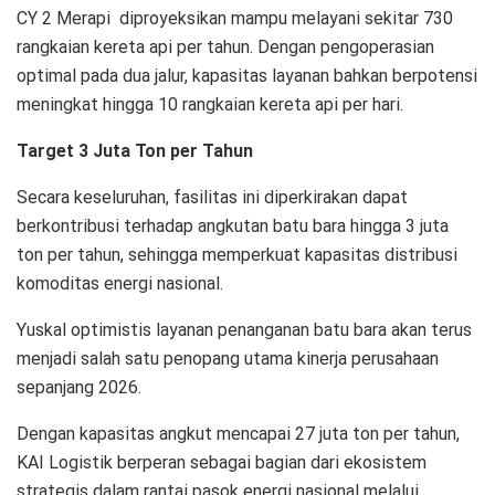
CY 2 Merapi diproyeksikan mampu melayani sekitar 730
rangkaian kereta api per tahun. Dengan pengoperasian
optimal pada dua jalur, kapasitas layanan bahkan berpotensi
meningkat hingga 10 rangkaian kereta api per hari.
Target 3 Juta Ton per Tahun
Secara keseluruhan, fasilitas ini diperkirakan dapat
berkontribusi terhadap angkutan batu bara hingga 3 juta
ton per tahun, sehingga memperkuat kapasitas distribusi
komoditas energi nasional.
Yuskal optimistis layanan penanganan batu bara akan terus
menjadi salah satu penopang utama kinerja perusahaan
sepanjang 2026.
Dengan kapasitas angkut mencapai 27 juta ton per tahun,
KAI Logistik berperan sebagai bagian dari ekosistem
strategis dalam rantai pasok energi nasional melalui