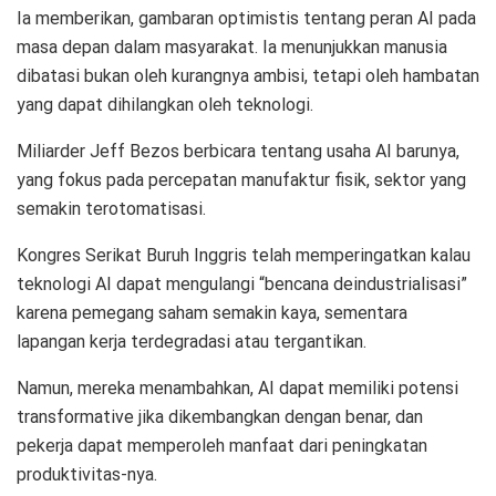
Ia memberikan, gambaran optimistis tentang peran AI pada
masa depan dalam masyarakat. Ia menunjukkan manusia
dibatasi bukan oleh kurangnya ambisi, tetapi oleh hambatan
yang dapat dihilangkan oleh teknologi.
Miliarder Jeff Bezos berbicara tentang usaha AI barunya,
yang fokus pada percepatan manufaktur fisik, sektor yang
semakin terotomatisasi.
Kongres Serikat Buruh Inggris telah memperingatkan kalau
teknologi AI dapat mengulangi “bencana deindustrialisasi”
karena pemegang saham semakin kaya, sementara
lapangan kerja terdegradasi atau tergantikan.
Namun, mereka menambahkan, AI dapat memiliki potensi
transformative jika dikembangkan dengan benar, dan
pekerja dapat memperoleh manfaat dari peningkatan
produktivitas-nya.