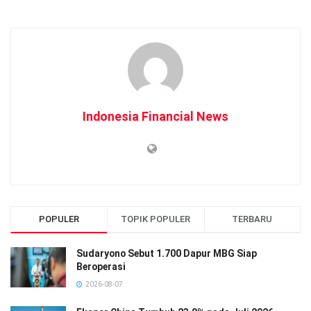
Indonesia Financial News
POPULER
TOPIK POPULER
TERBARU
Sudaryono Sebut 1.700 Dapur MBG Siap
Beroperasi
2026-08-07