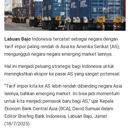
Labuan Bajo
Indonesia tercatat sebagai negara dengan
tarif impor paling rendah di Asia ke Amerika Serikat (AS),
mengungguli negara-negara emerging market lainnya.
Hal ini menjadi peluang strategis bagi Indonesia untuk
meningkatkan ekspor ke pasar AS yang sangat potensial.
“Tarif impor kita ke AS lebih rendah dibanding negara Asia
lainnya, bahkan emerging market. Ini bisa jadi momentum
untuk kita menjadi pemasok baru bagi AS,” ujar Kepala
Ekonom Bank Central Asia (BCA), David Sumual dalam
Editor Briefing Bank Indonesia, Labuan Bajo, Jumat
(18/7/2025).