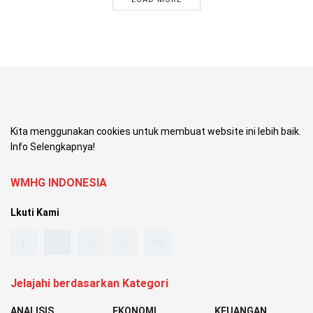
Kita menggunakan cookies untuk membuat website ini lebih baik.
Info Selengkapnya!
WMHG INDONESIA
Lkuti Kami
Jelajahi berdasarkan Kategori
ANALISIS
EKONOMI
KEUANGAN