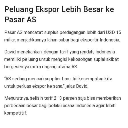
Peluang Ekspor Lebih Besar ke
Pasar AS
Pasar AS mencatat surplus perdagangan lebih dari USD 15
miliar, menjadikannya lahan subur bagi eksportir Indonesia.
David menekankan, dengan tarif yang rendah, Indonesia
memiliki peluang untuk mengisi kekosongan suplai akibat
bergesernya mitra dagang utama AS.
“AS sedang mencari supplier baru. Ini kesempatan kita
untuk perluas ekspor ke sana,” jelas David.
Menurutnya, selisih tarif 2–3 persen saja bisa memberikan
perbedaan besar bagi pelaku usaha Indonesia agar lebih
kompetitif.