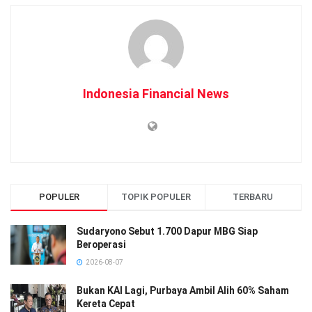
Indonesia Financial News
POPULER
TOPIK POPULER
TERBARU
Sudaryono Sebut 1.700 Dapur MBG Siap
Beroperasi
2026-08-07
Bukan KAI Lagi, Purbaya Ambil Alih 60% Saham
Kereta Cepat