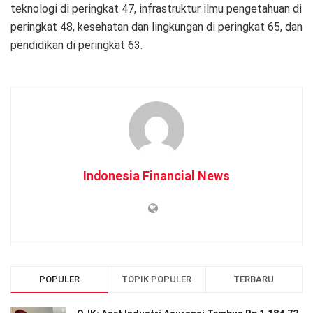
teknologi di peringkat 47, infrastruktur ilmu pengetahuan di
peringkat 48, kesehatan dan lingkungan di peringkat 65, dan
pendidikan di peringkat 63.
Indonesia Financial News
POPULER
TOPIK POPULER
TERBARU