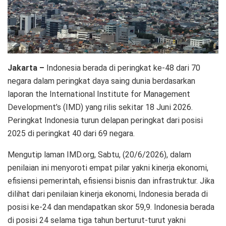
Jakarta –
Indonesia berada di peringkat ke-48 dari 70
negara dalam peringkat daya saing dunia berdasarkan
laporan the International Institute for Management
Development’s (IMD) yang rilis sekitar 18 Juni 2026.
Peringkat Indonesia turun delapan peringkat dari posisi
2025 di peringkat 40 dari 69 negara.
Mengutip laman IMD.org, Sabtu, (20/6/2026), dalam
penilaian ini menyoroti empat pilar yakni kinerja ekonomi,
efisiensi pemerintah, efisiensi bisnis dan infrastruktur. Jika
dilihat dari penilaian kinerja ekonomi, Indonesia berada di
posisi ke-24 dan mendapatkan skor 59,9. Indonesia berada
di posisi 24 selama tiga tahun berturut-turut yakni