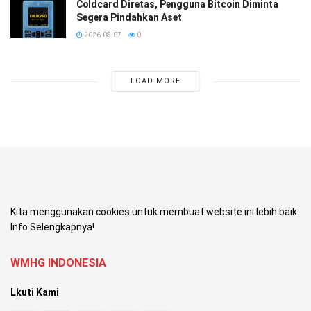
Coldcard Diretas, Pengguna Bitcoin Diminta
Segera Pindahkan Aset
2026-08-07
0
LOAD MORE
Kita menggunakan cookies untuk membuat website ini lebih baik.
Info Selengkapnya!
WMHG INDONESIA
Lkuti Kami