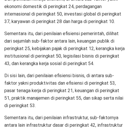
ekonomi domestik di peringkat 24, perdagangan
internasional di peringkat 50, investasi global di peringkat
37, karyawan di peringkat 28 dan harga di peringkat 10.
Sementara itu, dari penilaian efisiensi pemerintah, dilihat
dari sejumlah sub-faktor antara lain, keuangan publik di
peringkat 25, kebijakan pajak di peringkat 12, kerangka kerja
institusional di peringkat 50, legisilasi bisnis di peringkat
43, dan kerangka kerja sosial di peringkat 54.
Di sisi lain, dari penilaian efisiensi bisnis, di antara sub-
faktor yakni produktivitas dan efisiensi di peringkat 53,
pasar tenaga kerja di peringkat 21, keuangan di peringkat
51, praktik manajemen di peringkat 55, dan sikap serta nilai
di peringkat 53.
Sementara itu, dari penilaian infrastruktur, sub-faktornya
antara lain infrastruktur dasar di peringkat 42, infrastruktur