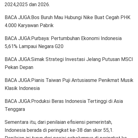
2024,2025 dan 2026.
BACA JUGA:Bos Buruh Mau Hubungi Nike Buat Cegah PHK
4.000 Karyawan Pabrik
BACA JUGA:Purbaya: Pertumbuhan Ekonomi Indonesia
5,61% Lampaui Negara G20
BACA JUGA:Simak Strategi Investasi Jelang Putusan MSCI
Pekan Depan
BACA JUGA:Pianis Taiwan Puji Antusiasme Penikmat Musik
Klasik Indonesia
BACA JUGA:Produksi Beras Indonesia Tertinggi di Asia
Tenggara
Sementara itu, dari penilaian efisiensi pemerintah,
Indonesia berada di peringkat ke-38 dan skor 55,1.