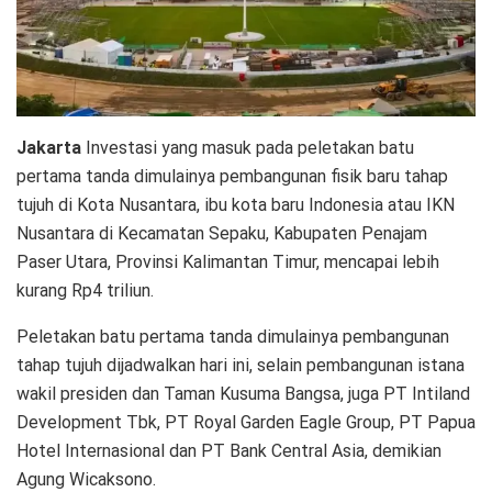
Jakarta
Investasi yang masuk pada peletakan batu
pertama tanda dimulainya pembangunan fisik baru tahap
tujuh di Kota Nusantara, ibu kota baru Indonesia atau IKN
Nusantara di Kecamatan Sepaku, Kabupaten Penajam
Paser Utara, Provinsi Kalimantan Timur, mencapai lebih
kurang Rp4 triliun.
Peletakan batu pertama tanda dimulainya pembangunan
tahap tujuh dijadwalkan hari ini, selain pembangunan istana
wakil presiden dan Taman Kusuma Bangsa, juga PT Intiland
Development Tbk, PT Royal Garden Eagle Group, PT Papua
Hotel Internasional dan PT Bank Central Asia, demikian
Agung Wicaksono.