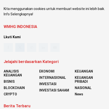
Kita menggunakan cookies untuk membuat website ini lebih baik.
Info Selengkapnya!
WMHG INDONESIA
Lkuti Kami
Jelajahi berdasarkan Kategori
ANALISIS
EKONOMI
KEUANGAN
KEUANGAN
INTERNASIONAL
KEUANGAN
BISNIS
PRIBADI
INVESTASI
BLOCKCHAIN
NASIONAL
INVESTASI SAHAM
CRYPTO
News
Berita Terbaru