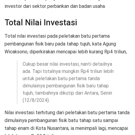
investor dari sektor perbankan dan badan usaha.
Total Nilai Investasi
Total nilai investasi pada peletakan batu pertama
pembangunan fisik baru pada tahap tujuh, kata Agung
Wicaksono, diperkirakan mencapai lebih kurang Rp4 triliun,
Cukup besar nilai investasi, nanti detailnya
ada. Tapi totalnya mungkin Rp4 triliun lebih
untuk peletakan batu pertama tanda
dimulainya pembangunan fisik baru tahap
tujuh, tambahnya dikutip dari Antara, Senin
(12/8/2024).
Nilai investasi terhitung dari peletakan batu pertama tanda
dimulainya pembangunan fisik batu tahap satu sampai
tahap enam di Kota Nusantara, ia menimpali lagi, mencapai