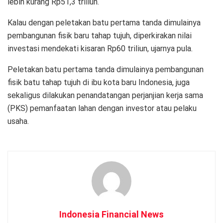
lebih kurang Rp51,3 triliun.
Kalau dengan peletakan batu pertama tanda dimulainya
pembangunan fisik baru tahap tujuh, diperkirakan nilai
investasi mendekati kisaran Rp60 triliun, ujarnya pula.
Peletakan batu pertama tanda dimulainya pembangunan
fisik batu tahap tujuh di ibu kota baru Indonesia, juga
sekaligus dilakukan penandatangan perjanjian kerja sama
(PKS) pemanfaatan lahan dengan investor atau pelaku
usaha.
Indonesia Financial News