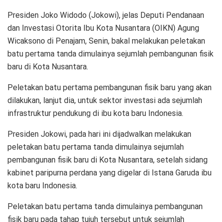
Presiden Joko Widodo (Jokowi), jelas Deputi Pendanaan
dan Investasi Otorita Ibu Kota Nusantara (OIKN) Agung
Wicaksono di Penajam, Senin, bakal melakukan peletakan
batu pertama tanda dimulainya sejumlah pembangunan fisik
baru di Kota Nusantara.
Peletakan batu pertama pembangunan fisik baru yang akan
dilakukan, lanjut dia, untuk sektor investasi ada sejumlah
infrastruktur pendukung di ibu kota baru Indonesia.
Presiden Jokowi, pada hari ini dijadwalkan melakukan
peletakan batu pertama tanda dimulainya sejumlah
pembangunan fisik baru di Kota Nusantara, setelah sidang
kabinet paripurna perdana yang digelar di Istana Garuda ibu
kota baru Indonesia.
Peletakan batu pertama tanda dimulainya pembangunan
fisik baru pada tahap tujuh tersebut untuk sejumlah