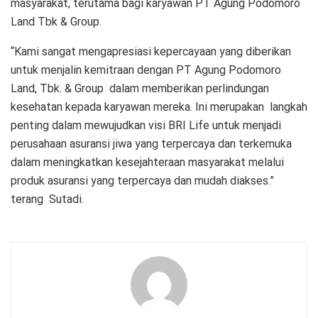
masyarakat, terutama bagi karyawan PT Agung Podomoro
Land Tbk & Group.
“Kami sangat mengapresiasi kepercayaan yang diberikan
untuk menjalin kemitraan dengan PT Agung Podomoro
Land, Tbk. & Group dalam memberikan perlindungan
kesehatan kepada karyawan mereka. Ini merupakan langkah
penting dalam mewujudkan visi BRI Life untuk menjadi
perusahaan asuransi jiwa yang terpercaya dan terkemuka
dalam meningkatkan kesejahteraan masyarakat melalui
produk asuransi yang terpercaya dan mudah diakses.”
terang Sutadi.