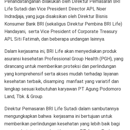
Penandatanganan dilakukan oleh Direktur Pemasaran BRI
Life Sutadi dan Vice President Director APL Noer
Indradjaja, yang juga disaksikan oleh Direktur Bisnis
Konsumer Bank BRI (sekaligus Direktur Pembina BRI Life)
Handayani, serta Vice President of Corporate Treasury
APL Siti Fatimah, dan beberapa undangan lainnya.
Dalam kerjasama ini, BRI Life akan menyediakan produk
asuransi kesehatan Professional Group Health (PGH), yang
dirancang untuk memberikan proteksi dan perlindungan
yang komprehensif serta akses mudah terhadap layanan
kesehatan terbaik, disamping manfaat yang variatif dan
lengkap sesuai kebutuhan karyawan PT Agung Podomoro
Land, Tbk. & Group.
Direktur Pemasaran BRI Life Sutadi dalam sambutannya
mengungkapkan bahwa kerjasama ini bertujuan untuk
memberikan perlindungan kesehatan yang lebih baik bagi