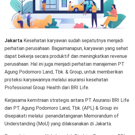
Jakarta
Kesehatan karyawan sudah sepatutnya menjadi
perhatian perusahaan. Bagaimanapun, karyawan yang sehat
dapat bekerja secara produktif dan meningkatkan revenue
perusahaan. Hal ini juga menjadi perhatian manajemen PT
Agung Podomoro Land, Tbk. & Group, untuk memberikan
proteksi karyawannya melalui asuransi kesehatan
Professional Group Health dari BRI Life.
Kerjasama kemitraan strategis antara PT Asuransi BRI Life
dan PT. Agung Podomoro Land, Tbk. (APL) & Group ini
disepakati melalui penandatanganan Memorandum of
Understanding (MoU) yang dilaksanakan di Jakarta.