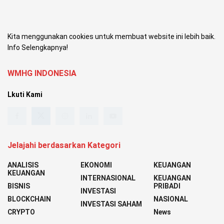
Kita menggunakan cookies untuk membuat website ini lebih baik.
Info Selengkapnya!
WMHG INDONESIA
Lkuti Kami
Jelajahi berdasarkan Kategori
ANALISIS
EKONOMI
KEUANGAN
KEUANGAN
INTERNASIONAL
KEUANGAN
BISNIS
PRIBADI
INVESTASI
BLOCKCHAIN
NASIONAL
INVESTASI SAHAM
CRYPTO
News