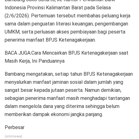
Indonesia Provinsi Kalimantan Barat pada Selasa
(2/6/2026). Pertemuan tersebut membahas peluang kerja
sama dalam penguatan literasi keuangan, pengembangan
UMKM, serta perluasan akses pembiayaan bagi peserta
penerima manfaat BPJS Ketenagakerjaan.
BACA JUGA:Cara Mencairkan BPJS Ketenagakerjaan saat
Masih Kerja, Ini Panduannya
Bambang mengatakan, setiap tahun BPJS Ketenagakerjaan
menyalurkan manfaat jaminan sosial dalam jumlah yang
sangat besar kepada jutaan peserta. Namun demikian,
sebagian penerima manfaat masih menghadapi tantangan
dalam mengelola dana yang diterima sehingga belum
memberikan dampak ekonomi jangka panjang.
Perbesar
(istimewa)