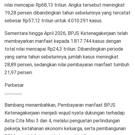
nilai mencapai Rp68,13 triliun. Angka tersebut meningkat
19,28 persen dibandingkan tahun sebelumnya yang tercatat
sebesar Rp57,12 triliun untuk 4.010.291 kasus.
Sementara hingga April 2026, BPJS Ketenagakerjaan telah
membayarkan manfaat kepada 1.817.744 kasus dengan
total nilai mencapai Rp24,3 triliun. Dibandingkan periode
yang sama tahun sebelumnya, jumlah kasus meningkat
28,89 persen, sedangkan nilai pembayaran manfaat tumbuh
21,97 persen.
Perbesar
(istimewa)
Bambang menambahkan, Pembayaran manfaat BPJS
Ketenagakerjaan menjadi wujud nyata dukungan terhadap
Asta Cita Misi 3 dan 4, melalui penguatan perlindungan
pekerja, ketahanan ekonomi keluarga, serta pembangunan