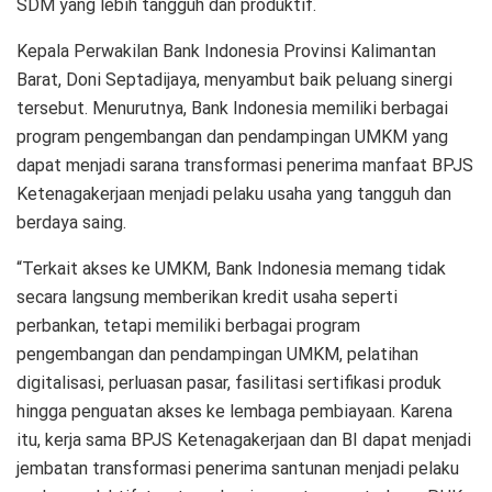
SDM yang lebih tangguh dan produktif.
Kepala Perwakilan Bank Indonesia Provinsi Kalimantan
Barat, Doni Septadijaya, menyambut baik peluang sinergi
tersebut. Menurutnya, Bank Indonesia memiliki berbagai
program pengembangan dan pendampingan UMKM yang
dapat menjadi sarana transformasi penerima manfaat BPJS
Ketenagakerjaan menjadi pelaku usaha yang tangguh dan
berdaya saing.
“Terkait akses ke UMKM, Bank Indonesia memang tidak
secara langsung memberikan kredit usaha seperti
perbankan, tetapi memiliki berbagai program
pengembangan dan pendampingan UMKM, pelatihan
digitalisasi, perluasan pasar, fasilitasi sertifikasi produk
hingga penguatan akses ke lembaga pembiayaan. Karena
itu, kerja sama BPJS Ketenagakerjaan dan BI dapat menjadi
jembatan transformasi penerima santunan menjadi pelaku