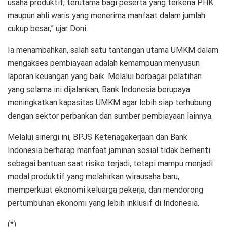
usaha produktif, terutama bagi peserta yang terkena PHK
maupun ahli waris yang menerima manfaat dalam jumlah
cukup besar,” ujar Doni.
Ia menambahkan, salah satu tantangan utama UMKM dalam
mengakses pembiayaan adalah kemampuan menyusun
laporan keuangan yang baik. Melalui berbagai pelatihan
yang selama ini dijalankan, Bank Indonesia berupaya
meningkatkan kapasitas UMKM agar lebih siap terhubung
dengan sektor perbankan dan sumber pembiayaan lainnya.
Melalui sinergi ini, BPJS Ketenagakerjaan dan Bank
Indonesia berharap manfaat jaminan sosial tidak berhenti
sebagai bantuan saat risiko terjadi, tetapi mampu menjadi
modal produktif yang melahirkan wirausaha baru,
memperkuat ekonomi keluarga pekerja, dan mendorong
pertumbuhan ekonomi yang lebih inklusif di Indonesia.
(*)