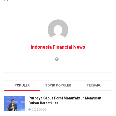
Indonesia Financial News
POPULER
TOPIK POPULER
TERBARU
Purbaya Sebut Porsi Manufaktur Menyusut
Bukan Berarti Lesu
2026-08-06