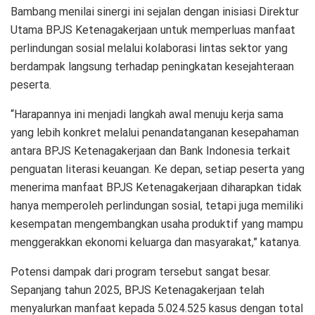
Bambang menilai sinergi ini sejalan dengan inisiasi Direktur
Utama BPJS Ketenagakerjaan untuk memperluas manfaat
perlindungan sosial melalui kolaborasi lintas sektor yang
berdampak langsung terhadap peningkatan kesejahteraan
peserta.
“Harapannya ini menjadi langkah awal menuju kerja sama
yang lebih konkret melalui penandatanganan kesepahaman
antara BPJS Ketenagakerjaan dan Bank Indonesia terkait
penguatan literasi keuangan. Ke depan, setiap peserta yang
menerima manfaat BPJS Ketenagakerjaan diharapkan tidak
hanya memperoleh perlindungan sosial, tetapi juga memiliki
kesempatan mengembangkan usaha produktif yang mampu
menggerakkan ekonomi keluarga dan masyarakat,” katanya.
Potensi dampak dari program tersebut sangat besar.
Sepanjang tahun 2025, BPJS Ketenagakerjaan telah
menyalurkan manfaat kepada 5.024.525 kasus dengan total