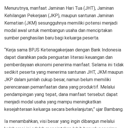
Menurutnya, manfaat Jaminan Hari Tua (JHT), Jaminan
Kehilangan Pekerjaan (JKP), maupun santunan Jaminan
Kematian (JKM) sesungguhnya memiliki potensi menjadi
modal awal untuk membangun usaha dan menciptakan
sumber penghasilan baru bagi keluarga peserta.
“Kerja sama BPJS Ketenagakerjaan dengan Bank Indonesia
dapat diarahkan pada penguatan literasi keuangan dan
pemberdayaan ekonomi penerima manfaat. Selama ini tidak
sedikit peserta yang menerima santunan JHT, JKM maupun
JKP dalam jumlah cukup besar, namun belum memiliki
perencanaan pemanfaatan dana yang produktif. Melalui
pendampingan yang tepat, dana manfaat tersebut dapat
menjadi modal usaha yang mampu meningkatkan
kesejahteraan keluarga secara berkelanjutan,” ujar Bambang.
Ia menambahkan, visi besar yang ingin dibangun melalui