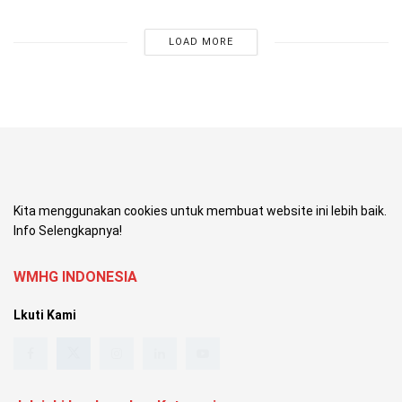
LOAD MORE
Kita menggunakan cookies untuk membuat website ini lebih baik.
Info Selengkapnya!
WMHG INDONESIA
Lkuti Kami