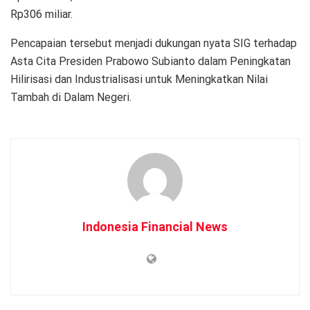
Rp306 miliar.
Pencapaian tersebut menjadi dukungan nyata SIG terhadap
Asta Cita Presiden Prabowo Subianto dalam Peningkatan
Hilirisasi dan Industrialisasi untuk Meningkatkan Nilai
Tambah di Dalam Negeri.
Indonesia Financial News