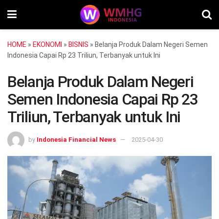
HOME
»
EKONOMI
»
BISNIS
»
Belanja Produk Dalam Negeri Semen
Indonesia Capai Rp 23 Triliun, Terbanyak untuk Ini
Belanja Produk Dalam Negeri
Semen Indonesia Capai Rp 23
Triliun, Terbanyak untuk Ini
by
Indonesia Financial News
2025-04-30