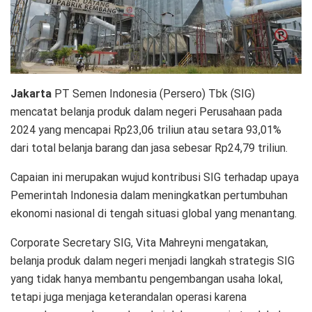
Jakarta
PT Semen Indonesia (Persero) Tbk (SIG)
mencatat belanja produk dalam negeri Perusahaan pada
2024 yang mencapai Rp23,06 triliun atau setara 93,01%
dari total belanja barang dan jasa sebesar Rp24,79 triliun.
Capaian ini merupakan wujud kontribusi SIG terhadap upaya
Pemerintah Indonesia dalam meningkatkan pertumbuhan
ekonomi nasional di tengah situasi global yang menantang.
Corporate Secretary SIG, Vita Mahreyni mengatakan,
belanja produk dalam negeri menjadi langkah strategis SIG
yang tidak hanya membantu pengembangan usaha lokal,
tetapi juga menjaga keterandalan operasi karena