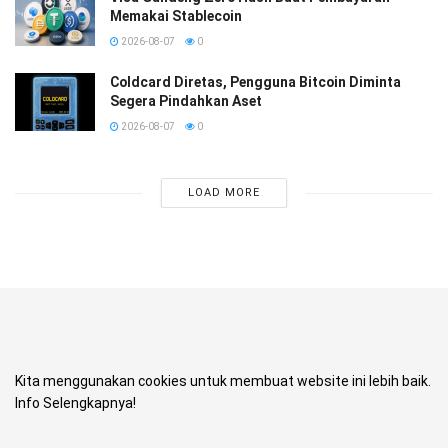
Memakai Stablecoin
2026-08-07
0
Coldcard Diretas, Pengguna Bitcoin Diminta
Segera Pindahkan Aset
2026-08-07
0
LOAD MORE
Kita menggunakan cookies untuk membuat website ini lebih baik.
Info Selengkapnya!