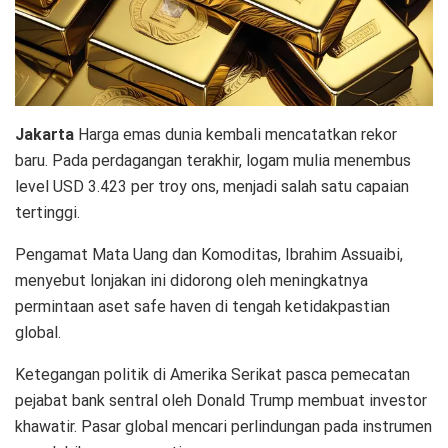
Jakarta
Harga emas dunia kembali mencatatkan rekor
baru. Pada perdagangan terakhir, logam mulia menembus
level USD 3.423 per troy ons, menjadi salah satu capaian
tertinggi.
Pengamat Mata Uang dan Komoditas, Ibrahim Assuaibi,
menyebut lonjakan ini didorong oleh meningkatnya
permintaan aset safe haven di tengah ketidakpastian
global.
Ketegangan politik di Amerika Serikat pasca pemecatan
pejabat bank sentral oleh Donald Trump membuat investor
khawatir. Pasar global mencari perlindungan pada instrumen