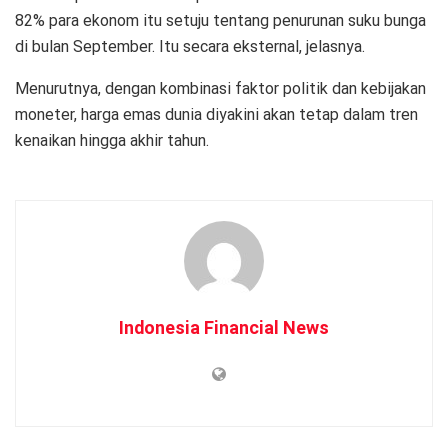
82% para ekonom itu setuju tentang penurunan suku bunga
di bulan September. Itu secara eksternal, jelasnya.
Menurutnya, dengan kombinasi faktor politik dan kebijakan
moneter, harga emas dunia diyakini akan tetap dalam tren
kenaikan hingga akhir tahun.
Indonesia Financial News