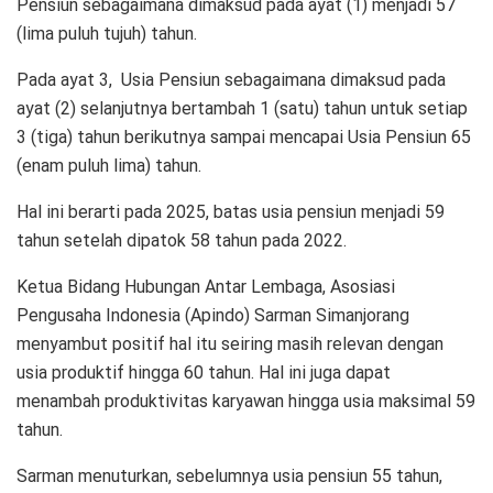
Pensiun sebagaimana dimaksud pada ayat (1) menjadi 57
(lima puluh tujuh) tahun.
Pada ayat 3, Usia Pensiun sebagaimana dimaksud pada
ayat (2) selanjutnya bertambah 1 (satu) tahun untuk setiap
3 (tiga) tahun berikutnya sampai mencapai Usia Pensiun 65
(enam puluh lima) tahun.
Hal ini berarti pada 2025, batas usia pensiun menjadi 59
tahun setelah dipatok 58 tahun pada 2022.
Ketua Bidang Hubungan Antar Lembaga, Asosiasi
Pengusaha Indonesia (Apindo) Sarman Simanjorang
menyambut positif hal itu seiring masih relevan dengan
usia produktif hingga 60 tahun. Hal ini juga dapat
menambah produktivitas karyawan hingga usia maksimal 59
tahun.
Sarman menuturkan, sebelumnya usia pensiun 55 tahun,