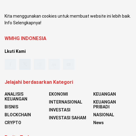
Kita menggunakan cookies untuk membuat website ini lebih baik.
Info Selengkapnya!
WMHG INDONESIA
Lkuti Kami
Jelajahi berdasarkan Kategori
ANALISIS
EKONOMI
KEUANGAN
KEUANGAN
INTERNASIONAL
KEUANGAN
BISNIS
PRIBADI
INVESTASI
BLOCKCHAIN
NASIONAL
INVESTASI SAHAM
CRYPTO
News