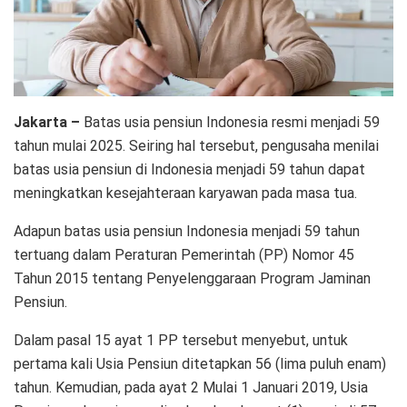
Jakarta –
Batas usia pensiun Indonesia resmi menjadi 59
tahun mulai 2025. Seiring hal tersebut, pengusaha menilai
batas usia pensiun di Indonesia menjadi 59 tahun dapat
meningkatkan kesejahteraan karyawan pada masa tua.
Adapun batas usia pensiun Indonesia menjadi 59 tahun
tertuang dalam Peraturan Pemerintah (PP) Nomor 45
Tahun 2015 tentang Penyelenggaraan Program Jaminan
Pensiun.
Dalam pasal 15 ayat 1 PP tersebut menyebut, untuk
pertama kali Usia Pensiun ditetapkan 56 (lima puluh enam)
tahun. Kemudian, pada ayat 2 Mulai 1 Januari 2019, Usia