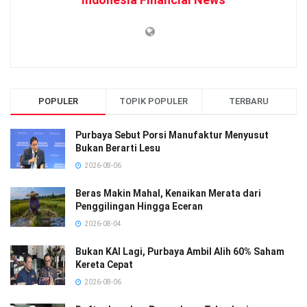
POPULER
TOPIK POPULER
TERBARU
Purbaya Sebut Porsi Manufaktur Menyusut
Bukan Berarti Lesu
2026-08-06
Beras Makin Mahal, Kenaikan Merata dari
Penggilingan Hingga Eceran
2026-08-04
Bukan KAI Lagi, Purbaya Ambil Alih 60% Saham
Kereta Cepat
2026-08-06