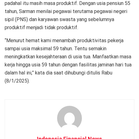
padahal itu masih masa produktif. Dengan usia pensiun 55
tahun, Sarman menilai pegawai terutama pegawai negeri
sipil (PNS) dan karyawan swasta yang sebelumnya
produktif menjadi tidak produktif.
“Menurut hemat kami menambah produktivitas pekerja
sampai usia maksimal 59 tahun. Tentu semakin
meningkatkan kesejahteraan di usia tua. Manfaatkan masa
kerja hingga usia 59 tahun dengan fasilitas jaminan hari tua
dalam hal ini,” kata dia saat dihubungi ditulis Rabu
(8/1/2025).
Indonesia Financial News