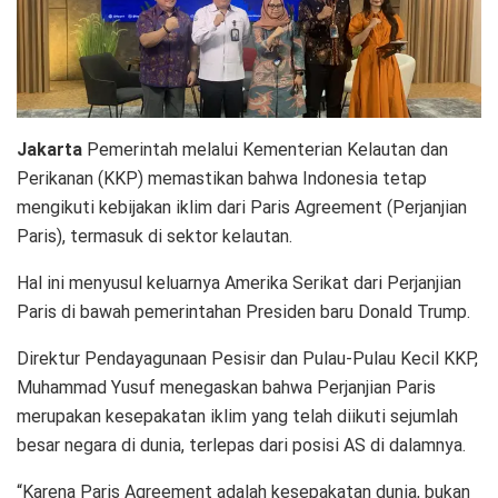
Jakarta
Pemerintah melalui Kementerian Kelautan dan
Perikanan (KKP) memastikan bahwa Indonesia tetap
mengikuti kebijakan iklim dari Paris Agreement (Perjanjian
Paris), termasuk di sektor kelautan.
Hal ini menyusul keluarnya Amerika Serikat dari Perjanjian
Paris di bawah pemerintahan Presiden baru Donald Trump.
Direktur Pendayagunaan Pesisir dan Pulau-Pulau Kecil KKP,
Muhammad Yusuf menegaskan bahwa Perjanjian Paris
merupakan kesepakatan iklim yang telah diikuti sejumlah
besar negara di dunia, terlepas dari posisi AS di dalamnya.
“Karena Paris Agreement adalah kesepakatan dunia, bukan