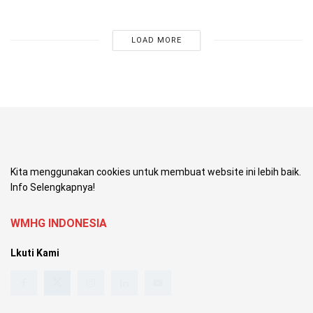
LOAD MORE
Kita menggunakan cookies untuk membuat website ini lebih baik.
Info Selengkapnya!
WMHG INDONESIA
Lkuti Kami