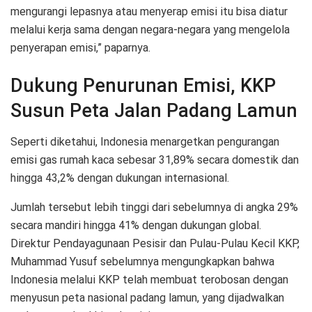
mengurangi lepasnya atau menyerap emisi itu bisa diatur
melalui kerja sama dengan negara-negara yang mengelola
penyerapan emisi,” paparnya.
Dukung Penurunan Emisi, KKP
Susun Peta Jalan Padang Lamun
Seperti diketahui, Indonesia menargetkan pengurangan
emisi gas rumah kaca sebesar 31,89% secara domestik dan
hingga 43,2% dengan dukungan internasional.
Jumlah tersebut lebih tinggi dari sebelumnya di angka 29%
secara mandiri hingga 41% dengan dukungan global.
Direktur Pendayagunaan Pesisir dan Pulau-Pulau Kecil KKP,
Muhammad Yusuf sebelumnya mengungkapkan bahwa
Indonesia melalui KKP telah membuat terobosan dengan
menyusun peta nasional padang lamun, yang dijadwalkan