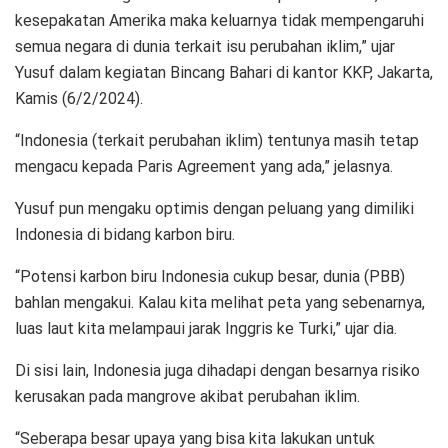
kesepakatan Amerika maka keluarnya tidak mempengaruhi
semua negara di dunia terkait isu perubahan iklim,” ujar
Yusuf dalam kegiatan Bincang Bahari di kantor KKP, Jakarta,
Kamis (6/2/2024).
“Indonesia (terkait perubahan iklim) tentunya masih tetap
mengacu kepada Paris Agreement yang ada,” jelasnya.
Yusuf pun mengaku optimis dengan peluang yang dimiliki
Indonesia di bidang karbon biru.
“Potensi karbon biru Indonesia cukup besar, dunia (PBB)
bahlan mengakui. Kalau kita melihat peta yang sebenarnya,
luas laut kita melampaui jarak Inggris ke Turki,” ujar dia.
Di sisi lain, Indonesia juga dihadapi dengan besarnya risiko
kerusakan pada mangrove akibat perubahan iklim.
“Seberapa besar upaya yang bisa kita lakukan untuk