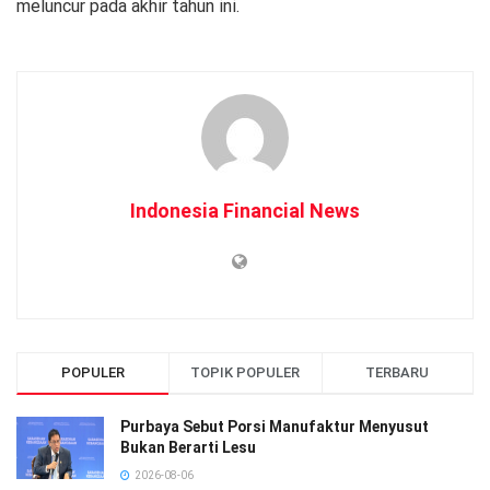
meluncur pada akhir tahun ini.
Indonesia Financial News
POPULER
TOPIK POPULER
TERBARU
Purbaya Sebut Porsi Manufaktur Menyusut
Bukan Berarti Lesu
2026-08-06