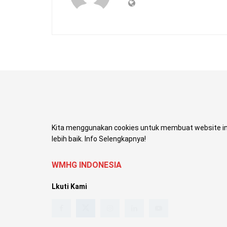
Kita menggunakan cookies untuk membuat website in
lebih baik. Info Selengkapnya!
WMHG INDONESIA
Lkuti Kami