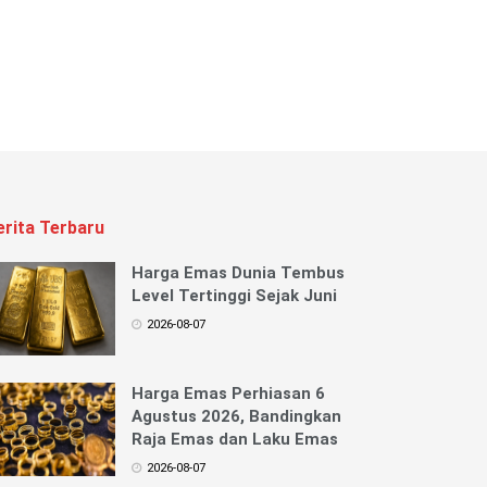
erita Terbaru
Harga Emas Dunia Tembus
Level Tertinggi Sejak Juni
2026-08-07
Harga Emas Perhiasan 6
Agustus 2026, Bandingkan
Raja Emas dan Laku Emas
2026-08-07