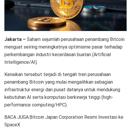
Jakarta –
Saham sejumlah perusahaan penambang Bitcoin
menguat seiring meningkatnya optimisme pasar terhadap
perkembangan industri kecerdasan buatan (Artificial
Intelligence/AI).
Kenaikan tersebut terjadi di tengah tren perusahaan
penambang Bitcoin yang mulai mengalihkan sebagian
infrastruktur energi dan pusat datanya untuk mendukung
kebutuhan AI serta komputasi berkinerja tinggi (high-
performance computing/HPC).
BACA JUGA:Bitcoin Japan Corporation Resmi Investasi ke
SpaceX