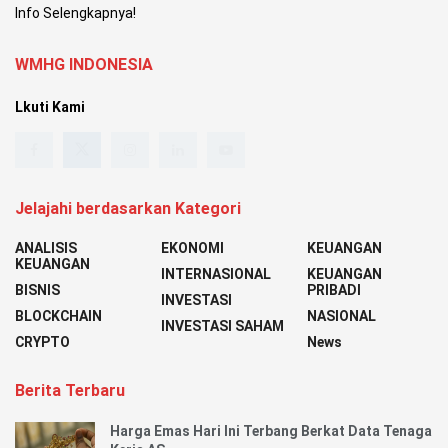
Info Selengkapnya!
WMHG INDONESIA
Lkuti Kami
Jelajahi berdasarkan Kategori
ANALISIS
EKONOMI
KEUANGAN
KEUANGAN
INTERNASIONAL
KEUANGAN
BISNIS
PRIBADI
INVESTASI
BLOCKCHAIN
NASIONAL
INVESTASI SAHAM
CRYPTO
News
Berita Terbaru
Harga Emas Hari Ini Terbang Berkat Data Tenaga