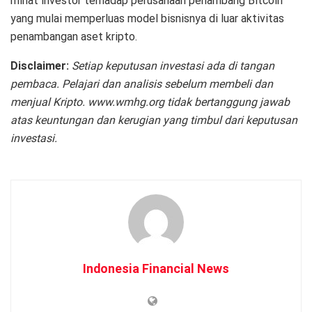
minat investor terhadap perusahaan penambang Bitcoin
yang mulai memperluas model bisnisnya di luar aktivitas
penambangan aset kripto.
Disclaimer:
Setiap keputusan investasi ada di tangan
pembaca. Pelajari dan analisis sebelum membeli dan
menjual Kripto. www.wmhg.org tidak bertanggung jawab
atas keuntungan dan kerugian yang timbul dari keputusan
investasi.
Indonesia Financial News