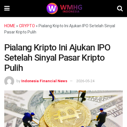
HOME
»
CRYPTO
»
Pialang Kripto Ini Ajukan IPO Setelah Sinyal
Pasar Kripto Pulih
Pialang Kripto Ini Ajukan IPO
Setelah Sinyal Pasar Kripto
Pulih
by
Indonesia Financial News
2026-05-24