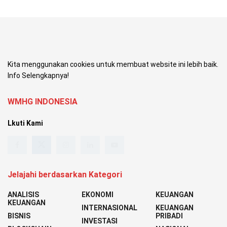
Kita menggunakan cookies untuk membuat website ini lebih baik.
Info Selengkapnya!
WMHG INDONESIA
Lkuti Kami
Jelajahi berdasarkan Kategori
ANALISIS
EKONOMI
KEUANGAN
KEUANGAN
INTERNASIONAL
KEUANGAN
BISNIS
PRIBADI
INVESTASI