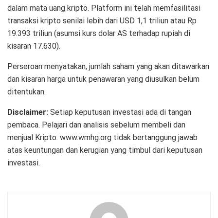
dalam mata uang kripto. Platform ini telah memfasilitasi
transaksi kripto senilai lebih dari USD 1,1 triliun atau Rp
19.393 triliun (asumsi kurs dolar AS terhadap rupiah di
kisaran 17.630).
Perseroan menyatakan, jumlah saham yang akan ditawarkan
dan kisaran harga untuk penawaran yang diusulkan belum
ditentukan.
Disclaimer:
Setiap keputusan investasi ada di tangan
pembaca. Pelajari dan analisis sebelum membeli dan
menjual Kripto. www.wmhg.org tidak bertanggung jawab
atas keuntungan dan kerugian yang timbul dari keputusan
investasi.