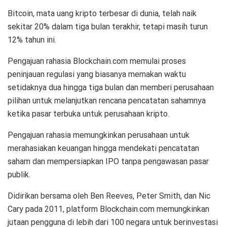
Bitcoin, mata uang kripto terbesar di dunia, telah naik
sekitar 20% dalam tiga bulan terakhir, tetapi masih turun
12% tahun ini.
Pengajuan rahasia Blockchain.com memulai proses
peninjauan regulasi yang biasanya memakan waktu
setidaknya dua hingga tiga bulan dan memberi perusahaan
pilihan untuk melanjutkan rencana pencatatan sahamnya
ketika pasar terbuka untuk perusahaan kripto.
Pengajuan rahasia memungkinkan perusahaan untuk
merahasiakan keuangan hingga mendekati pencatatan
saham dan mempersiapkan IPO tanpa pengawasan pasar
publik.
Didirikan bersama oleh Ben Reeves, Peter Smith, dan Nic
Cary pada 2011, platform Blockchain.com memungkinkan
jutaan pengguna di lebih dari 100 negara untuk berinvestasi