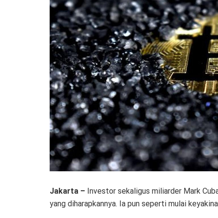
Jakarta –
Investor sekaligus miliarder Mark Cuba
yang diharapkannya. Ia pun seperti mulai keyakina