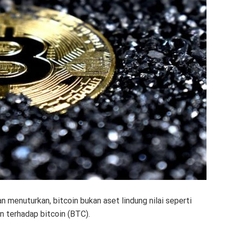
n menuturkan, bitcoin bukan aset lindung nilai seperti
n terhadap bitcoin (BTC).