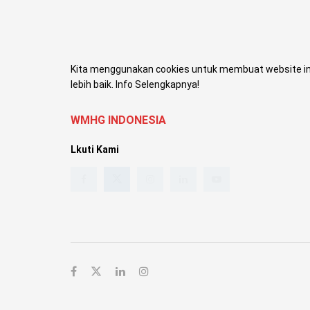
Kita menggunakan cookies untuk membuat website in
lebih baik. Info Selengkapnya!
WMHG INDONESIA
Lkuti Kami