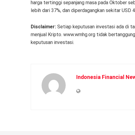
harga tertinggi sepanjang masa pada Oktober seb
lebih dari 37%, dan diperdagangkan sekitar USD 4
Disclaimer:
Setiap keputusan investasi ada di t
menjual Kripto. www.wmhg.org tidak bertanggung 
keputusan investasi.
Indonesia Financial Ne