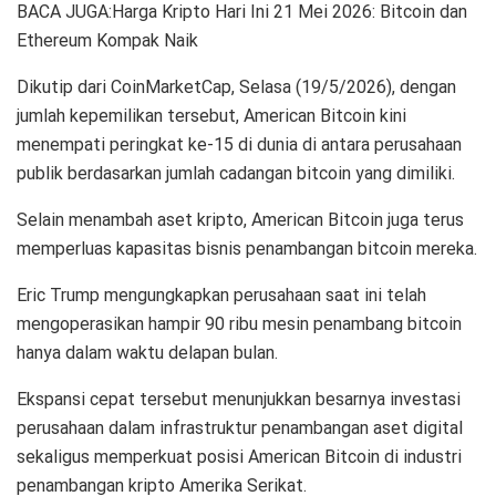
BACA JUGA:Harga Kripto Hari Ini 21 Mei 2026: Bitcoin dan
Ethereum Kompak Naik
Dikutip dari CoinMarketCap, Selasa (19/5/2026), dengan
jumlah kepemilikan tersebut, American Bitcoin kini
menempati peringkat ke-15 di dunia di antara perusahaan
publik berdasarkan jumlah cadangan bitcoin yang dimiliki.
Selain menambah aset kripto, American Bitcoin juga terus
memperluas kapasitas bisnis penambangan bitcoin mereka.
Eric Trump mengungkapkan perusahaan saat ini telah
mengoperasikan hampir 90 ribu mesin penambang bitcoin
hanya dalam waktu delapan bulan.
Ekspansi cepat tersebut menunjukkan besarnya investasi
perusahaan dalam infrastruktur penambangan aset digital
sekaligus memperkuat posisi American Bitcoin di industri
penambangan kripto Amerika Serikat.