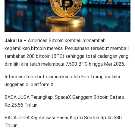
Jakarta –
American Bitcoin kembali menambah
kepemilikan bitcoin mereka. Perusahaan tersebut membeli
tambahan 200 bitcoin (BTC) sehingga total cadangan yang
dimiliki kini telah melampaui 7.500 BTC hingga Mei 2026.
Informasi tersebut diumumkan oleh Eric Trump melalui
unggahan di platform X.
BACA JUGA:Terungkap, SpaceX Genggam Bitcoin Setara
Rp 25,56 Triliun
BACA JUGA:Kapitalisasi Pasar Kripto Sentuh Rp 45.580
Triliun