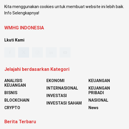
Kita menggunakan cookies untuk membuat website ini lebih baik.
Info Selengkapnya!
WMHG INDONESIA
Lkuti Kami
Jelajahi berdasarkan Kategori
ANALISIS
EKONOMI
KEUANGAN
KEUANGAN
INTERNASIONAL
KEUANGAN
BISNIS
PRIBADI
INVESTASI
BLOCKCHAIN
NASIONAL
INVESTASI SAHAM
CRYPTO
News
Berita Terbaru