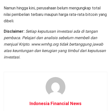
Namun hingga kini, perusahaan belum mengungkap total
nilai pembelian terbaru maupun harga rata-rata bitcoin yang
dibeli.
Disclaimer:
Setiap keputusan investasi ada di tangan
pembaca. Pelajari dan analisis sebelum membeli dan
menjual Kripto. www.wmhg.org tidak bertanggung jawab
atas keuntungan dan kerugian yang timbul dari keputusan
investasi.
Indonesia Financial News