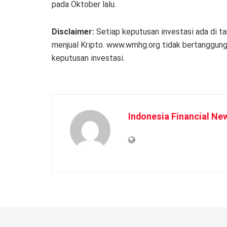
pada Oktober lalu.
Disclaimer:
Setiap keputusan investasi ada di t
menjual Kripto. www.wmhg.org tidak bertanggung 
keputusan investasi.
Indonesia Financial Ne