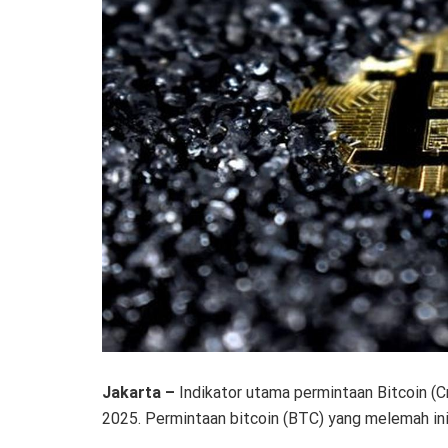
Jakarta –
Indikator utama permintaan Bitcoin (C
2025. Permintaan bitcoin (BTC) yang melemah ini