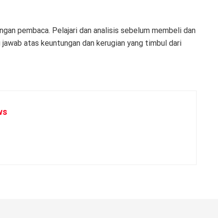
angan pembaca. Pelajari dan analisis sebelum membeli dan
jawab atas keuntungan dan kerugian yang timbul dari
ws