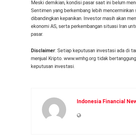
Meski demikian, kondisi pasar saat ini belum men
Sentimen yang berkembang lebih mencerminkan 
dibandingkan kepanikan. Investor masih akan men
ekonomi AS, serta perkembangan situasi Iran un
pasar.
Disclaimer
: Setiap keputusan investasi ada di t
menjual Kripto. www.wmhg.org tidak bertanggung 
keputusan investasi.
Indonesia Financial Ne