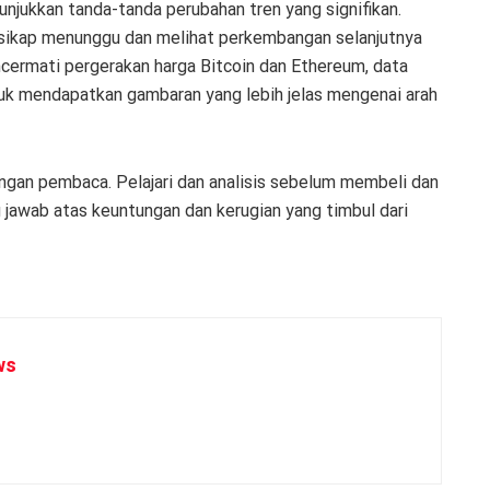
unjukkan tanda-tanda perubahan tren yang signifikan.
sikap menunggu dan melihat perkembangan selanjutnya
cermati pergerakan harga Bitcoin dan Ethereum, data
tuk mendapatkan gambaran yang lebih jelas mengenai arah
angan pembaca. Pelajari dan analisis sebelum membeli dan
jawab atas keuntungan dan kerugian yang timbul dari
ws