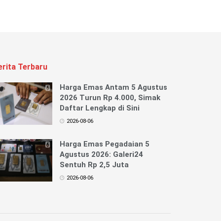
erita Terbaru
Harga Emas Antam 5 Agustus
2026 Turun Rp 4.000, Simak
Daftar Lengkap di Sini
2026-08-06
Harga Emas Pegadaian 5
Agustus 2026: Galeri24
Sentuh Rp 2,5 Juta
2026-08-06