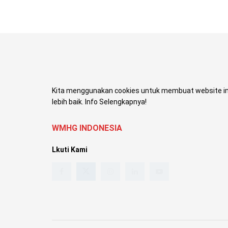
Kita menggunakan cookies untuk membuat website in
lebih baik. Info Selengkapnya!
WMHG INDONESIA
Lkuti Kami