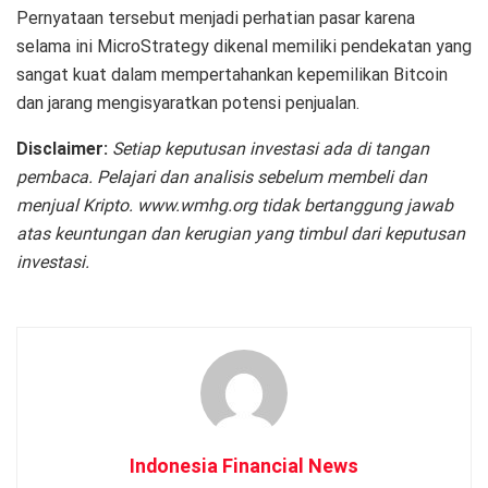
Pernyataan tersebut menjadi perhatian pasar karena
selama ini MicroStrategy dikenal memiliki pendekatan yang
sangat kuat dalam mempertahankan kepemilikan Bitcoin
dan jarang mengisyaratkan potensi penjualan.
Disclaimer:
Setiap keputusan investasi ada di tangan
pembaca. Pelajari dan analisis sebelum membeli dan
menjual Kripto. www.wmhg.org tidak bertanggung jawab
atas keuntungan dan kerugian yang timbul dari keputusan
investasi.
Indonesia Financial News