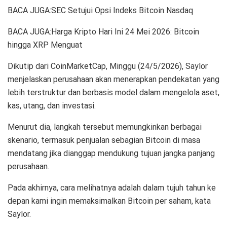
BACA JUGA:SEC Setujui Opsi Indeks Bitcoin Nasdaq
BACA JUGA:Harga Kripto Hari Ini 24 Mei 2026: Bitcoin
hingga XRP Menguat
Dikutip dari CoinMarketCap, Minggu (24/5/2026), Saylor
menjelaskan perusahaan akan menerapkan pendekatan yang
lebih terstruktur dan berbasis model dalam mengelola aset,
kas, utang, dan investasi.
Menurut dia, langkah tersebut memungkinkan berbagai
skenario, termasuk penjualan sebagian Bitcoin di masa
mendatang jika dianggap mendukung tujuan jangka panjang
perusahaan.
Pada akhirnya, cara melihatnya adalah dalam tujuh tahun ke
depan kami ingin memaksimalkan Bitcoin per saham, kata
Saylor.