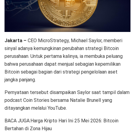
Jakarta –
CEO MicroStrategy, Michael Saylor, memberi
sinyal adanya kemungkinan perubahan strategi Bitcoin
perusahaan. Untuk pertama kalinya, ia membuka peluang
bahwa perusahaan dapat menjual sebagian kepemilikan
Bitcoin sebagai bagian dari strategi pengelolaan aset
jangka panjang.
Pernyataan tersebut disampaikan Saylor saat tampil dalam
podcast Coin Stories bersama Natalie Brunell yang
ditayangkan melalui YouTube.
BACA JUGA:Harga Kripto Hari Ini 25 Mei 2026: Bitcoin
Bertahan di Zona Hijau