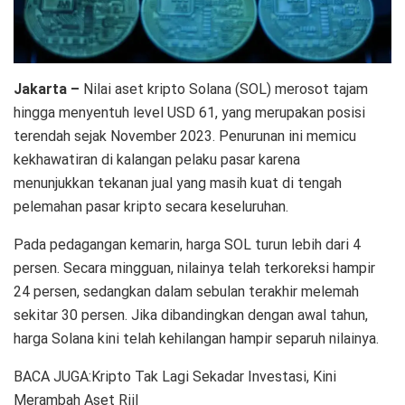
Jakarta –
Nilai aset kripto Solana (SOL) merosot tajam
hingga menyentuh level USD 61, yang merupakan posisi
terendah sejak November 2023. Penurunan ini memicu
kekhawatiran di kalangan pelaku pasar karena
menunjukkan tekanan jual yang masih kuat di tengah
pelemahan pasar kripto secara keseluruhan.
Pada pedagangan kemarin, harga SOL turun lebih dari 4
persen. Secara mingguan, nilainya telah terkoreksi hampir
24 persen, sedangkan dalam sebulan terakhir melemah
sekitar 30 persen. Jika dibandingkan dengan awal tahun,
harga Solana kini telah kehilangan hampir separuh nilainya.
BACA JUGA:Kripto Tak Lagi Sekadar Investasi, Kini
Merambah Aset Riil