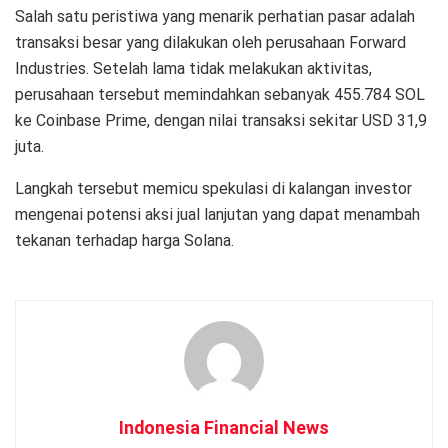
Salah satu peristiwa yang menarik perhatian pasar adalah
transaksi besar yang dilakukan oleh perusahaan Forward
Industries. Setelah lama tidak melakukan aktivitas,
perusahaan tersebut memindahkan sebanyak 455.784 SOL
ke Coinbase Prime, dengan nilai transaksi sekitar USD 31,9
juta.
Langkah tersebut memicu spekulasi di kalangan investor
mengenai potensi aksi jual lanjutan yang dapat menambah
tekanan terhadap harga Solana.
Indonesia Financial News