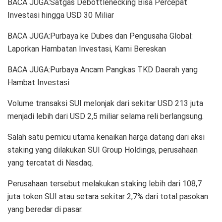
BACA JUGA:Satgas Debottlenecking Bisa Percepat
Investasi hingga USD 30 Miliar
BACA JUGA:Purbaya ke Dubes dan Pengusaha Global:
Laporkan Hambatan Investasi, Kami Bereskan
BACA JUGA:Purbaya Ancam Pangkas TKD Daerah yang
Hambat Investasi
Volume transaksi SUI melonjak dari sekitar USD 213 juta
menjadi lebih dari USD 2,5 miliar selama reli berlangsung.
Salah satu pemicu utama kenaikan harga datang dari aksi
staking yang dilakukan SUI Group Holdings, perusahaan
yang tercatat di Nasdaq.
Perusahaan tersebut melakukan staking lebih dari 108,7
juta token SUI atau setara sekitar 2,7% dari total pasokan
yang beredar di pasar.