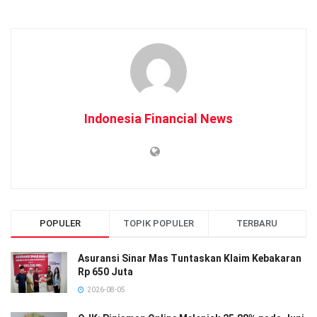
Indonesia Financial News
POPULER
TOPIK POPULER
TERBARU
Asuransi Sinar Mas Tuntaskan Klaim Kebakaran
Rp 650 Juta
2026-08-05