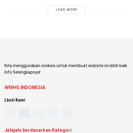
LOAD MORE
Kita menggunakan cookies untuk membuat website ini lebih baik.
Info Selengkapnya!
WMHG INDONESIA
Lkuti Kami
Jelajahi berdasarkan Kategori