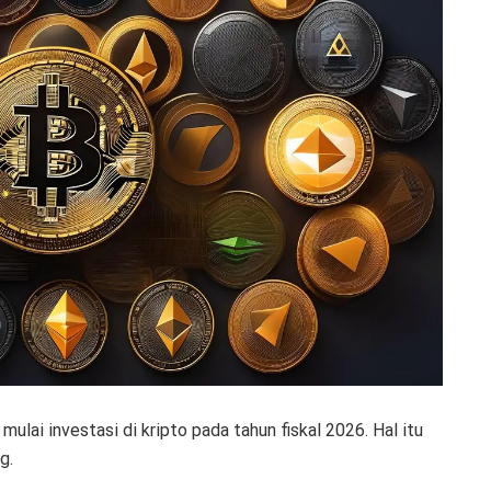
lai investasi di kripto pada tahun fiskal 2026. Hal itu
g.