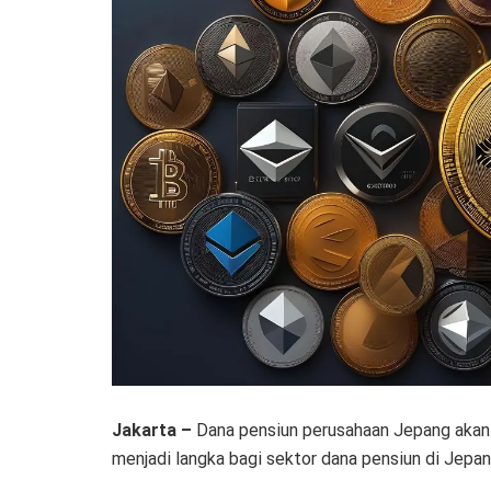
Jakarta –
Dana pensiun perusahaan Jepang akan mu
menjadi langka bagi sektor dana pensiun di Jepan