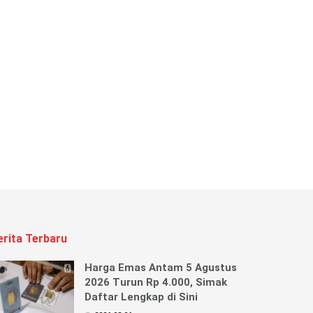
erita Terbaru
Harga Emas Antam 5 Agustus
2026 Turun Rp 4.000, Simak
Daftar Lengkap di Sini