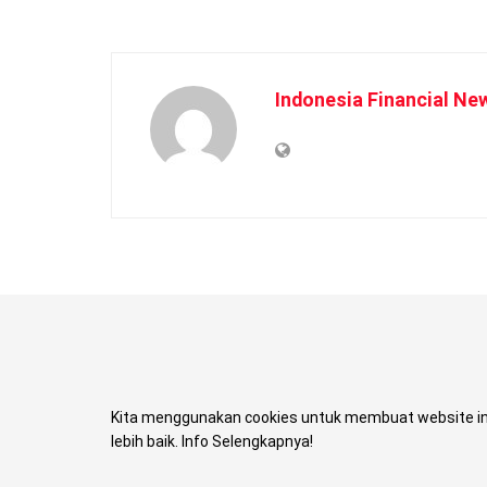
Indonesia Financial Ne
Kita menggunakan cookies untuk membuat website in
lebih baik. Info Selengkapnya!