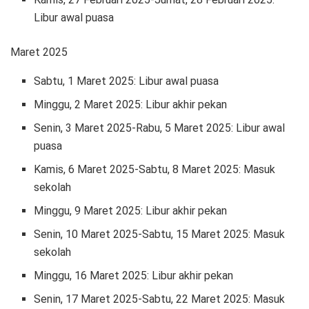
Libur awal puasa
Maret 2025
Sabtu, 1 Maret 2025: Libur awal puasa
Minggu, 2 Maret 2025: Libur akhir pekan
Senin, 3 Maret 2025-Rabu, 5 Maret 2025: Libur awal
puasa
Kamis, 6 Maret 2025-Sabtu, 8 Maret 2025: Masuk
sekolah
Minggu, 9 Maret 2025: Libur akhir pekan
Senin, 10 Maret 2025-Sabtu, 15 Maret 2025: Masuk
sekolah
Minggu, 16 Maret 2025: Libur akhir pekan
Senin, 17 Maret 2025-Sabtu, 22 Maret 2025: Masuk