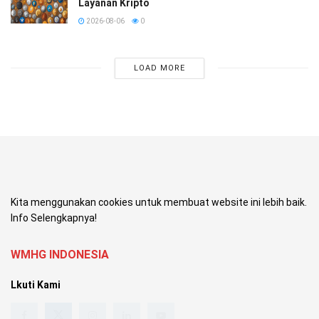
Layanan Kripto
2026-08-06
0
LOAD MORE
Kita menggunakan cookies untuk membuat website ini lebih baik.
Info Selengkapnya!
WMHG INDONESIA
Lkuti Kami