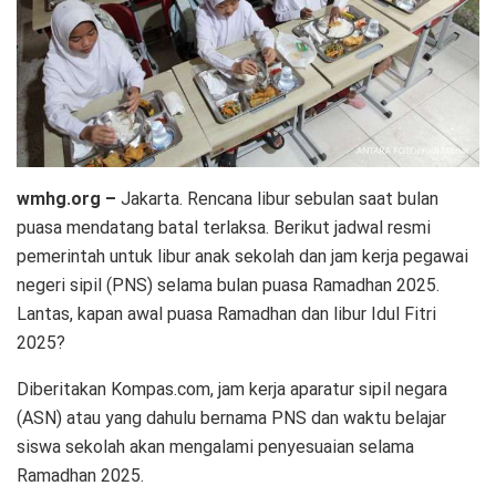
wmhg.org –
Jakarta. Rencana libur sebulan saat bulan
puasa mendatang batal terlaksa. Berikut jadwal resmi
pemerintah untuk libur anak sekolah dan jam kerja pegawai
negeri sipil (PNS) selama bulan puasa Ramadhan 2025.
Lantas, kapan awal puasa Ramadhan dan libur Idul Fitri
2025?
Diberitakan Kompas.com, jam kerja aparatur sipil negara
(ASN) atau yang dahulu bernama PNS dan waktu belajar
siswa sekolah akan mengalami penyesuaian selama
Ramadhan 2025.