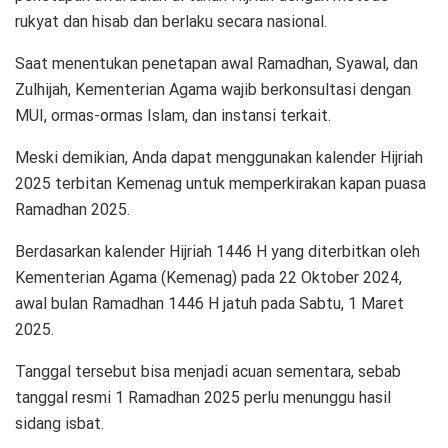
rukyat dan hisab dan berlaku secara nasional.
Saat menentukan penetapan awal Ramadhan, Syawal, dan
Zulhijah, Kementerian Agama wajib berkonsultasi dengan
MUI, ormas-ormas Islam, dan instansi terkait.
Meski demikian, Anda dapat menggunakan kalender Hijriah
2025 terbitan Kemenag untuk memperkirakan kapan puasa
Ramadhan 2025.
Berdasarkan kalender Hijriah 1446 H yang diterbitkan oleh
Kementerian Agama (Kemenag) pada 22 Oktober 2024,
awal bulan Ramadhan 1446 H jatuh pada Sabtu, 1 Maret
2025.
Tanggal tersebut bisa menjadi acuan sementara, sebab
tanggal resmi 1 Ramadhan 2025 perlu menunggu hasil
sidang isbat.