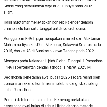
Global yang sebelumnya digelar di Turkiye pada 2016
silam.
Hasil muktamar menetapkan konsep kalender dengan
prinsip satu hari satu tanggal untuk seluruh dunia.
Penggunaan KHGT juga merupakan amanat dari Muktamar
Muhammadiyah ke-47 di Makassar, Sulawesi Selatan pada
2015, dan ke-48 di Surakarta, Jawa Tengah pada 2022.
Mengacu pada Kalender Hijriah Global Tunggal, 1 Ramadhan
1446 H bertepatan dengan tanggal 1 Maret 2025 M.
Sedangkan penetapan awal puasa 2025 secara resmi oleh
pemerintah akan dikonfirmasi melalui sidang isbat jelang
bulan Ramadhan.
Pemerintah Indonesia melalui Kemenag melakukan
penetapan awal bulan di tahun Hijriah dengan metode