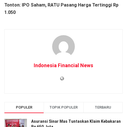
Tonton:
IPO Saham, RATU Pasang Harga Tertinggi Rp
1.050
Indonesia Financial News
POPULER
TOPIK POPULER
TERBARU
Asuransi Sinar Mas Tuntaskan Klaim Kebakaran
Rp 650 Juta