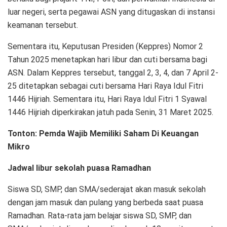
luar negeri, serta pegawai ASN yang ditugaskan di instansi
keamanan tersebut.
Sementara itu, Keputusan Presiden (Keppres) Nomor 2
Tahun 2025 menetapkan hari libur dan cuti bersama bagi
ASN. Dalam Keppres tersebut, tanggal 2, 3, 4, dan 7 April 2-
25 ditetapkan sebagai cuti bersama Hari Raya Idul Fitri
1446 Hijriah. Sementara itu, Hari Raya Idul Fitri 1 Syawal
1446 Hijriah diperkirakan jatuh pada Senin, 31 Maret 2025.
Tonton:
Pemda Wajib Memiliki Saham Di Keuangan
Mikro
Jadwal libur sekolah puasa Ramadhan
Siswa SD, SMP, dan SMA/sederajat akan masuk sekolah
dengan jam masuk dan pulang yang berbeda saat puasa
Ramadhan. Rata-rata jam belajar siswa SD, SMP, dan