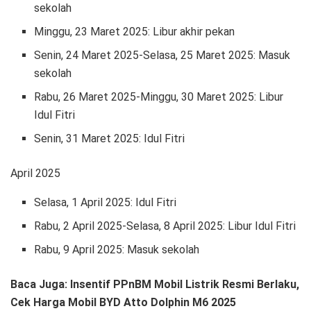
sekolah
Minggu, 23 Maret 2025: Libur akhir pekan
Senin, 24 Maret 2025-Selasa, 25 Maret 2025: Masuk
sekolah
Rabu, 26 Maret 2025-Minggu, 30 Maret 2025: Libur
Idul Fitri
Senin, 31 Maret 2025: Idul Fitri
April 2025
Selasa, 1 April 2025: Idul Fitri
Rabu, 2 April 2025-Selasa, 8 April 2025: Libur Idul Fitri
Rabu, 9 April 2025: Masuk sekolah
Baca Juga: Insentif PPnBM Mobil Listrik Resmi Berlaku,
Cek Harga Mobil BYD Atto Dolphin M6 2025