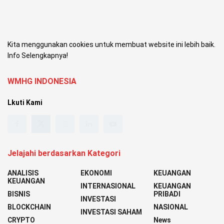
Kita menggunakan cookies untuk membuat website ini lebih baik.
Info Selengkapnya!
WMHG INDONESIA
Lkuti Kami
Jelajahi berdasarkan Kategori
ANALISIS
EKONOMI
KEUANGAN
KEUANGAN
INTERNASIONAL
KEUANGAN
BISNIS
PRIBADI
INVESTASI
BLOCKCHAIN
NASIONAL
INVESTASI SAHAM
CRYPTO
News