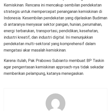
Kemiskinan. Rencana ini mencakup sembilan pendekatan
strategis untuk mempercepat penanganan kemiskinan di
Indonesia. Kesembilan pendekatan yang dijelaskan Budiman
di antaranya menyasar sektor pangan, hunian, perumahan,
energi terbarukan, transportasi, pendidikan, kesehatan,
industri kreatif, dan industri digital. Ini menunjukkan
pendekatan multi-sektoral yang komprehensif dalam
mengatasi akar masalah kemiskinan.
Karena itulah, Pak Prabowo Subianto membuat BP Taskin
agar pengentasan kemiskinan approach-nya tidak sekadar
memberikan pelampung, katanya menegaskan.