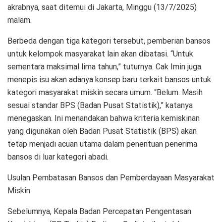
akrabnya, saat ditemui di Jakarta, Minggu (13/7/2025)
malam.
Berbeda dengan tiga kategori tersebut, pemberian bansos
untuk kelompok masyarakat lain akan dibatasi. “Untuk
sementara maksimal lima tahun,” tuturnya. Cak Imin juga
menepis isu akan adanya konsep baru terkait bansos untuk
kategori masyarakat miskin secara umum. “Belum. Masih
sesuai standar BPS (Badan Pusat Statistik),” katanya
menegaskan. Ini menandakan bahwa kriteria kemiskinan
yang digunakan oleh Badan Pusat Statistik (BPS) akan
tetap menjadi acuan utama dalam penentuan penerima
bansos di luar kategori abadi.
Usulan Pembatasan Bansos dan Pemberdayaan Masyarakat
Miskin
Sebelumnya, Kepala Badan Percepatan Pengentasan