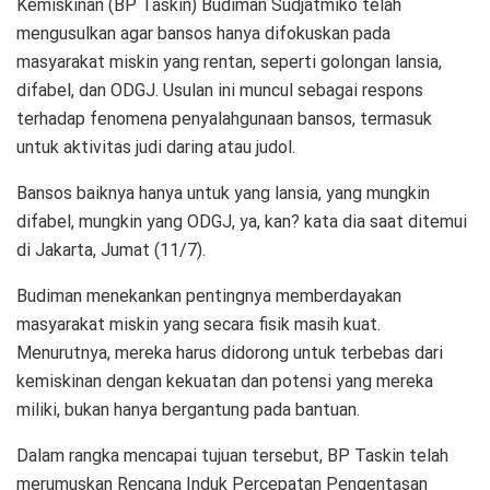
Kemiskinan (BP Taskin) Budiman Sudjatmiko telah
mengusulkan agar bansos hanya difokuskan pada
masyarakat miskin yang rentan, seperti golongan lansia,
difabel, dan ODGJ. Usulan ini muncul sebagai respons
terhadap fenomena penyalahgunaan bansos, termasuk
untuk aktivitas judi daring atau judol.
Bansos baiknya hanya untuk yang lansia, yang mungkin
difabel, mungkin yang ODGJ, ya, kan? kata dia saat ditemui
di Jakarta, Jumat (11/7).
Budiman menekankan pentingnya memberdayakan
masyarakat miskin yang secara fisik masih kuat.
Menurutnya, mereka harus didorong untuk terbebas dari
kemiskinan dengan kekuatan dan potensi yang mereka
miliki, bukan hanya bergantung pada bantuan.
Dalam rangka mencapai tujuan tersebut, BP Taskin telah
merumuskan Rencana Induk Percepatan Pengentasan