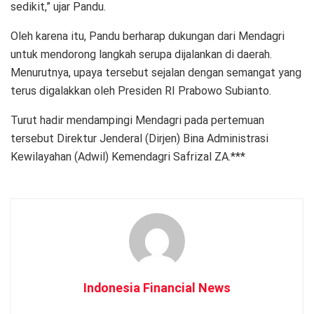
sedikit,” ujar Pandu.
Oleh karena itu, Pandu berharap dukungan dari Mendagri
untuk mendorong langkah serupa dijalankan di daerah.
Menurutnya, upaya tersebut sejalan dengan semangat yang
terus digalakkan oleh Presiden RI Prabowo Subianto.
Turut hadir mendampingi Mendagri pada pertemuan
tersebut Direktur Jenderal (Dirjen) Bina Administrasi
Kewilayahan (Adwil) Kemendagri Safrizal ZA.***
Indonesia Financial News