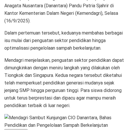
Anagata Nusantara (Danantara) Pandu Patria Sjahrir di
Kantor Kementerian Dalam Negeri (Kemendagri), Selasa
(16/9/2025).
Dalam pertemuan tersebut, keduanya membahas berbagai
isu mulai dari penguatan sektor pendidikan hingga
optimalisasi pengelolaan sampah berkelanjutan.
Mendagri menjelaskan, penguatan sektor pendidikan dapat
dimungkinkan dengan meniru langkah yang dilakukan oleh
Tiongkok dan Singapura. Kedua negara tersebut diketahui
telah memperkuat pendidikan generasi mudanya sejak
jenjang SMP hingga perguruan tinggi. Para siswa didorong
untuk terus berprestasi dan dipacu agar mampu meraih
pendidikan terbaik di luar negeri.