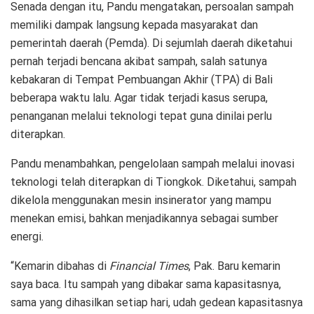
Senada dengan itu, Pandu mengatakan, persoalan sampah
memiliki dampak langsung kepada masyarakat dan
pemerintah daerah (Pemda). Di sejumlah daerah diketahui
pernah terjadi bencana akibat sampah, salah satunya
kebakaran di Tempat Pembuangan Akhir (TPA) di Bali
beberapa waktu lalu. Agar tidak terjadi kasus serupa,
penanganan melalui teknologi tepat guna dinilai perlu
diterapkan.
Pandu menambahkan, pengelolaan sampah melalui inovasi
teknologi telah diterapkan di Tiongkok. Diketahui, sampah
dikelola menggunakan mesin insinerator yang mampu
menekan emisi, bahkan menjadikannya sebagai sumber
energi.
“Kemarin dibahas di
Financial Times
, Pak. Baru kemarin
saya baca. Itu sampah yang dibakar sama kapasitasnya,
sama yang dihasilkan setiap hari, udah gedean kapasitasnya