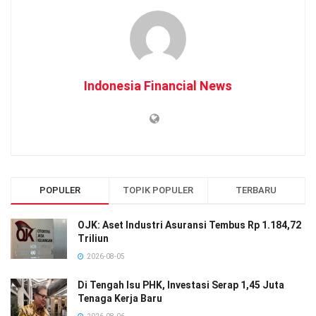
Indonesia Financial News
POPULER
TOPIK POPULER
TERBARU
OJK: Aset Industri Asuransi Tembus Rp 1.184,72
Triliun
2026-08-05
Di Tengah Isu PHK, Investasi Serap 1,45 Juta
Tenaga Kerja Baru