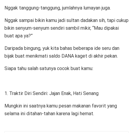
Nggak tanggung-tanggung, jumlahnya lumayan juga.
Nggak sampai bikin kamu jadi sultan dadakan sih, tapi cukup
bikin senyum-senyum sendiri sambil mikir, “Mau dipakai
buat apa ya?”
Daripada bingung, yuk kita bahas beberapa ide seru dan
bijak buat menikmati saldo DANA kaget di akhir pekan.
Siapa tahu salah satunya cocok buat kamu:
1. Traktir Diri Sendiri: Jajan Enak, Hati Senang
Mungkin ini saatnya kamu pesan makanan favorit yang
selama ini ditahan-tahan karena lagi hemat.