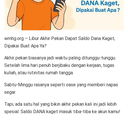
wmhg.org – Libur Akhir Pekan Dapat Saldo Dana Kaget,
Dipakai Buat Apa Ya?
Akhir pekan biasanya jadi waktu paling ditunggu-tunggu.
Setelah lima hari penuh berjibaku dengan kerjaan, tugas
kuliah, atau rutinitas rumah tangga.
Sabtu-Minggu rasanya seperti oase yang memberi napas
segar.
Tapi, ada satu hal yang bikin akhir pekan kali ini jadi lebih
spesial. Saldo DANA kaget masuk tiba-tiba ke akun kamu!