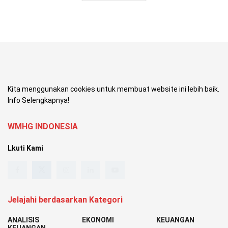
Kita menggunakan cookies untuk membuat website ini lebih baik.
Info Selengkapnya!
WMHG INDONESIA
Lkuti Kami
Jelajahi berdasarkan Kategori
ANALISIS
EKONOMI
KEUANGAN
KEUANGAN