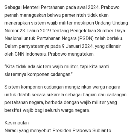
Sebagai Menteri Pertahanan pada awal 2024, Prabowo
pernah menegaskan bahwa pemerintah tidak akan
menerapkan sistem wajib militer meskipun Undang-Undang
Nomor 23 Tahun 2019 tentang Pengelolaan Sumber Daya
Nasional untuk Pertahanan Negara (PSDN) telah berlaku.
Dalam pernyataannya pada 9 Januari 2024, yang dilansir
oleh CNN Indonesia, Prabowo mengatakan:
“Kita tidak ada sistem wajib militer, tapi kita nanti
sistemnya komponen cadangan.”
Sistem komponen cadangan mengizinkan warga negara
untuk dilatih secara sukarela sebagai bagian dari cadangan
pertahanan negara, berbeda dengan wajib militer yang
bersifat wajib bagi seluruh warga negara.
Kesimpulan
Narasi yang menyebut Presiden Prabowo Subianto