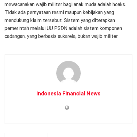
mewacanakan wajib militer bagi anak muda adalah hoaks.
Tidak ada pernyataan resmi maupun kebijakan yang
mendukung klaim tersebut. Sistem yang diterapkan
pemerintah melalui UU PSDN adalah sistem komponen
cadangan, yang berbasis sukarela, bukan wajib militer.
Indonesia Financial News