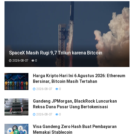
SpaceX Masih Rugi 9,7 Triliun karena Bitcoin
2026-08-07
0
Harga Kripto Hari Ini 6 Agustus 2026: Ethereum
Bersinar, Bitcoin Masih Tertahan
2026-08-07
0
Gandeng JPMorgan, BlackRock Luncurkan
Reksa Dana Pasar Uang Bertokenisasi
2026-08-07
0
Visa Gandeng Zero Hash Buat Pembayaran
Memakai Stablecoin