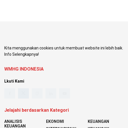
Kita menggunakan cookies untuk membuat website ini lebih baik.
Info Selengkapnya!
WMHG INDONESIA
Lkuti Kami
Jelajahi berdasarkan Kategori
ANALISIS
EKONOMI
KEUANGAN
KEUANGAN