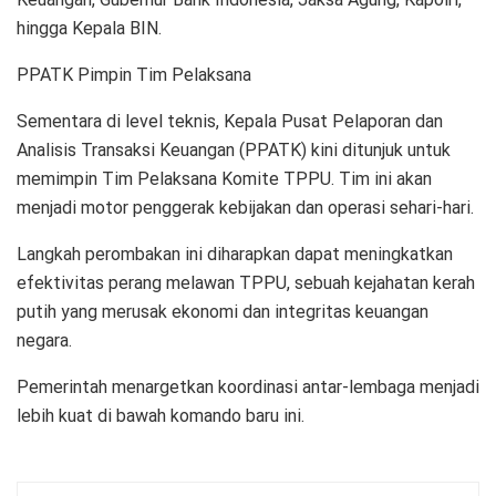
hingga Kepala BIN.
PPATK Pimpin Tim Pelaksana
Sementara di level teknis, Kepala Pusat Pelaporan dan
Analisis Transaksi Keuangan (PPATK) kini ditunjuk untuk
memimpin Tim Pelaksana Komite TPPU. Tim ini akan
menjadi motor penggerak kebijakan dan operasi sehari-hari.
Langkah perombakan ini diharapkan dapat meningkatkan
efektivitas perang melawan TPPU, sebuah kejahatan kerah
putih yang merusak ekonomi dan integritas keuangan
negara.
Pemerintah menargetkan koordinasi antar-lembaga menjadi
lebih kuat di bawah komando baru ini.