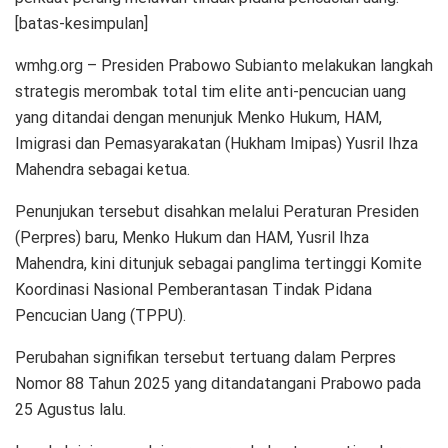
[batas-kesimpulan]
wmhg.org – Presiden Prabowo Subianto melakukan langkah
strategis merombak total tim elite anti-pencucian uang
yang ditandai dengan menunjuk Menko Hukum, HAM,
Imigrasi dan Pemasyarakatan (Hukham Imipas) Yusril Ihza
Mahendra sebagai ketua.
Penunjukan tersebut disahkan melalui Peraturan Presiden
(Perpres) baru, Menko Hukum dan HAM, Yusril Ihza
Mahendra, kini ditunjuk sebagai panglima tertinggi Komite
Koordinasi Nasional Pemberantasan Tindak Pidana
Pencucian Uang (TPPU).
Perubahan signifikan tersebut tertuang dalam Perpres
Nomor 88 Tahun 2025 yang ditandatangani Prabowo pada
25 Agustus lalu.