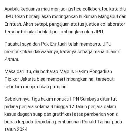
Apabila keduanya mau menjadi justice collaborator, kata dia,
JPU telah berjanji akan meringankan hukuman Mangapul dan
Erintuah. Akan tetapi, pengajuan status justice collaborator
tersebut dinilai tidak dipertimbangkan oleh JPU.
Padahal saya dan Pak Erintuah telah membantu JPU
membuktikan dakwaannya, katanya sebagaimana dilansir
Antara
.
Maka dari itu, dia berharap Majelis Hakim Pengadilan
Tipikor Jakarta bisa mempertimbangkan hal tersebut
sebelum menjatuhkan putusan.
Sebelumnya, tiga hakim nonaktif PN Surabaya dituntut
pidana penjara selama 9 hingga 12 tahun penjara dalam
kasus dugaan suap dan gratifikasi atas pemberian vonis
bebas kepada terpidana pembunuhan Ronald Tannur pada
tahun 2024.