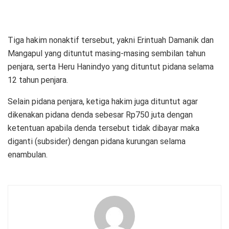
Tiga hakim nonaktif tersebut, yakni Erintuah Damanik dan
Mangapul yang dituntut masing-masing sembilan tahun
penjara, serta Heru Hanindyo yang dituntut pidana selama
12 tahun penjara.
Selain pidana penjara, ketiga hakim juga dituntut agar
dikenakan pidana denda sebesar Rp750 juta dengan
ketentuan apabila denda tersebut tidak dibayar maka
diganti (subsider) dengan pidana kurungan selama
enambulan.