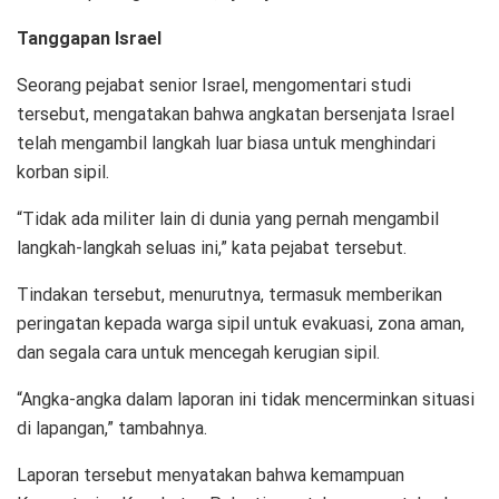
Tanggapan Israel
Seorang pejabat senior Israel, mengomentari studi
tersebut, mengatakan bahwa angkatan bersenjata Israel
telah mengambil langkah luar biasa untuk menghindari
korban sipil.
“Tidak ada militer lain di dunia yang pernah mengambil
langkah-langkah seluas ini,” kata pejabat tersebut.
Tindakan tersebut, menurutnya, termasuk memberikan
peringatan kepada warga sipil untuk evakuasi, zona aman,
dan segala cara untuk mencegah kerugian sipil.
“Angka-angka dalam laporan ini tidak mencerminkan situasi
di lapangan,” tambahnya.
Laporan tersebut menyatakan bahwa kemampuan