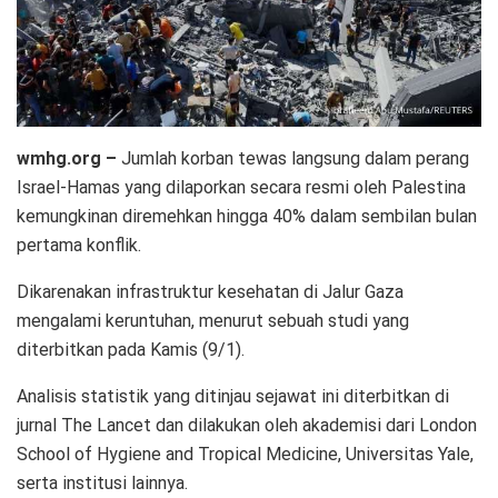
wmhg.org –
Jumlah korban tewas langsung dalam perang
Israel-Hamas yang dilaporkan secara resmi oleh Palestina
kemungkinan diremehkan hingga 40% dalam sembilan bulan
pertama konflik.
Dikarenakan infrastruktur kesehatan di Jalur Gaza
mengalami keruntuhan, menurut sebuah studi yang
diterbitkan pada Kamis (9/1).
Analisis statistik yang ditinjau sejawat ini diterbitkan di
jurnal The Lancet dan dilakukan oleh akademisi dari London
School of Hygiene and Tropical Medicine, Universitas Yale,
serta institusi lainnya.