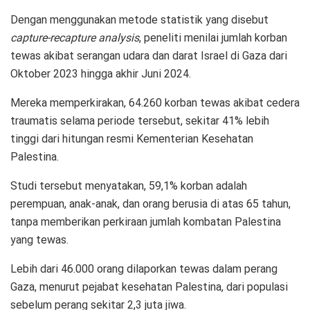
Dengan menggunakan metode statistik yang disebut
capture-recapture analysis
, peneliti menilai jumlah korban
tewas akibat serangan udara dan darat Israel di Gaza dari
Oktober 2023 hingga akhir Juni 2024.
Mereka memperkirakan, 64.260 korban tewas akibat cedera
traumatis selama periode tersebut, sekitar 41% lebih
tinggi dari hitungan resmi Kementerian Kesehatan
Palestina.
Studi tersebut menyatakan, 59,1% korban adalah
perempuan, anak-anak, dan orang berusia di atas 65 tahun,
tanpa memberikan perkiraan jumlah kombatan Palestina
yang tewas.
Lebih dari 46.000 orang dilaporkan tewas dalam perang
Gaza, menurut pejabat kesehatan Palestina, dari populasi
sebelum perang sekitar 2,3 juta jiwa.