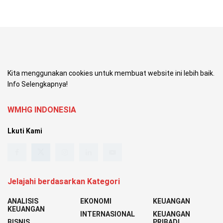
Kita menggunakan cookies untuk membuat website ini lebih baik.
Info Selengkapnya!
WMHG INDONESIA
Lkuti Kami
Jelajahi berdasarkan Kategori
ANALISIS
EKONOMI
KEUANGAN
KEUANGAN
INTERNASIONAL
KEUANGAN
BISNIS
PRIBADI