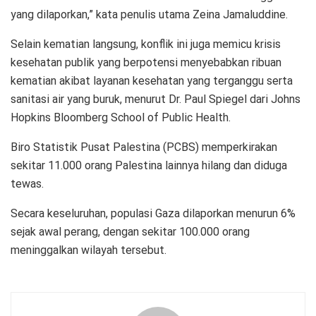
yang dilaporkan,” kata penulis utama Zeina Jamaluddine.
Selain kematian langsung, konflik ini juga memicu krisis
kesehatan publik yang berpotensi menyebabkan ribuan
kematian akibat layanan kesehatan yang terganggu serta
sanitasi air yang buruk, menurut Dr. Paul Spiegel dari Johns
Hopkins Bloomberg School of Public Health.
Biro Statistik Pusat Palestina (PCBS) memperkirakan
sekitar 11.000 orang Palestina lainnya hilang dan diduga
tewas.
Secara keseluruhan, populasi Gaza dilaporkan menurun 6%
sejak awal perang, dengan sekitar 100.000 orang
meninggalkan wilayah tersebut.