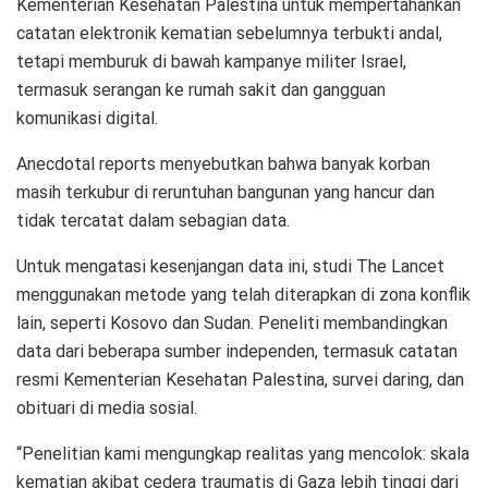
Kementerian Kesehatan Palestina untuk mempertahankan
catatan elektronik kematian sebelumnya terbukti andal,
tetapi memburuk di bawah kampanye militer Israel,
termasuk serangan ke rumah sakit dan gangguan
komunikasi digital.
Anecdotal reports menyebutkan bahwa banyak korban
masih terkubur di reruntuhan bangunan yang hancur dan
tidak tercatat dalam sebagian data.
Untuk mengatasi kesenjangan data ini, studi The Lancet
menggunakan metode yang telah diterapkan di zona konflik
lain, seperti Kosovo dan Sudan. Peneliti membandingkan
data dari beberapa sumber independen, termasuk catatan
resmi Kementerian Kesehatan Palestina, survei daring, dan
obituari di media sosial.
“Penelitian kami mengungkap realitas yang mencolok: skala
kematian akibat cedera traumatis di Gaza lebih tinggi dari