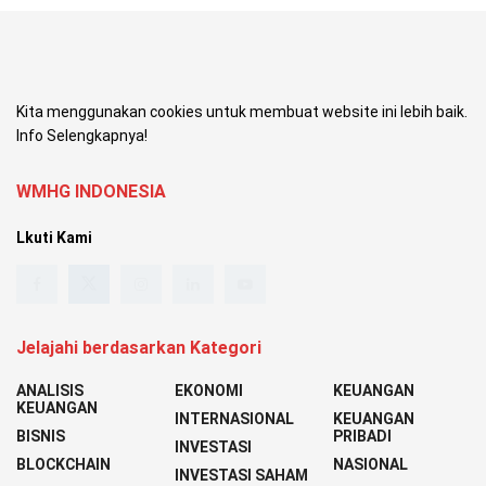
Kita menggunakan cookies untuk membuat website ini lebih baik.
Info Selengkapnya!
WMHG INDONESIA
Lkuti Kami
Jelajahi berdasarkan Kategori
ANALISIS
EKONOMI
KEUANGAN
KEUANGAN
INTERNASIONAL
KEUANGAN
BISNIS
PRIBADI
INVESTASI
BLOCKCHAIN
NASIONAL
INVESTASI SAHAM