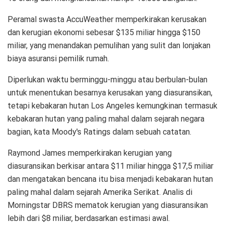
Peramal swasta AccuWeather memperkirakan kerusakan
dan kerugian ekonomi sebesar $135 miliar hingga $150
miliar, yang menandakan pemulihan yang sulit dan lonjakan
biaya asuransi pemilik rumah.
Diperlukan waktu berminggu-minggu atau berbulan-bulan
untuk menentukan besarnya kerusakan yang diasuransikan,
tetapi kebakaran hutan Los Angeles kemungkinan termasuk
kebakaran hutan yang paling mahal dalam sejarah negara
bagian, kata Moody's Ratings dalam sebuah catatan.
Raymond James memperkirakan kerugian yang
diasuransikan berkisar antara $11 miliar hingga $17,5 miliar
dan mengatakan bencana itu bisa menjadi kebakaran hutan
paling mahal dalam sejarah Amerika Serikat. Analis di
Morningstar DBRS mematok kerugian yang diasuransikan
lebih dari $8 miliar, berdasarkan estimasi awal.