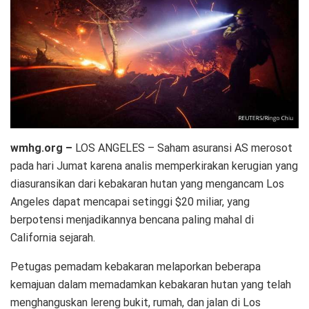
wmhg.org –
LOS ANGELES – Saham asuransi AS merosot
pada hari Jumat karena analis memperkirakan kerugian yang
diasuransikan dari kebakaran hutan yang mengancam Los
Angeles dapat mencapai setinggi $20 miliar, yang
berpotensi menjadikannya bencana paling mahal di
California sejarah.
Petugas pemadam kebakaran melaporkan beberapa
kemajuan dalam memadamkan kebakaran hutan yang telah
menghanguskan lereng bukit, rumah, dan jalan di Los