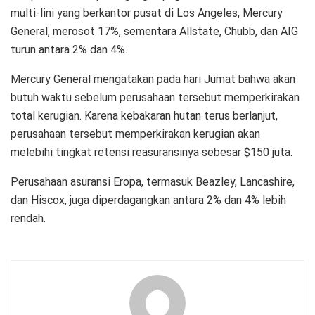
multi-lini yang berkantor pusat di Los Angeles, Mercury
General, merosot 17%, sementara Allstate, Chubb, dan AIG
turun antara 2% dan 4%.
Mercury General mengatakan pada hari Jumat bahwa akan
butuh waktu sebelum perusahaan tersebut memperkirakan
total kerugian. Karena kebakaran hutan terus berlanjut,
perusahaan tersebut memperkirakan kerugian akan
melebihi tingkat retensi reasuransinya sebesar $150 juta.
Perusahaan asuransi Eropa, termasuk Beazley, Lancashire,
dan Hiscox, juga diperdagangkan antara 2% dan 4% lebih
rendah.