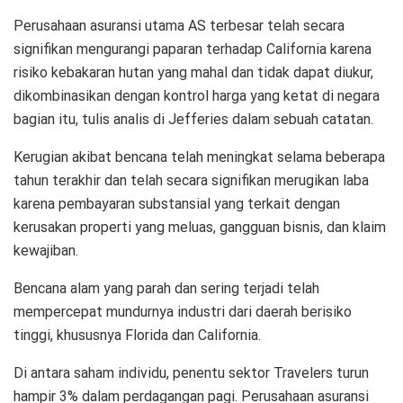
Perusahaan asuransi utama AS terbesar telah secara
signifikan mengurangi paparan terhadap California karena
risiko kebakaran hutan yang mahal dan tidak dapat diukur,
dikombinasikan dengan kontrol harga yang ketat di negara
bagian itu, tulis analis di Jefferies dalam sebuah catatan.
Kerugian akibat bencana telah meningkat selama beberapa
tahun terakhir dan telah secara signifikan merugikan laba
karena pembayaran substansial yang terkait dengan
kerusakan properti yang meluas, gangguan bisnis, dan klaim
kewajiban.
Bencana alam yang parah dan sering terjadi telah
mempercepat mundurnya industri dari daerah berisiko
tinggi, khususnya Florida dan California.
Di antara saham individu, penentu sektor Travelers turun
hampir 3% dalam perdagangan pagi. Perusahaan asuransi