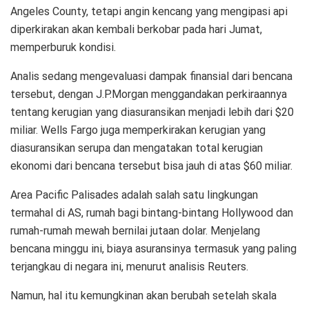
Angeles County, tetapi angin kencang yang mengipasi api
diperkirakan akan kembali berkobar pada hari Jumat,
memperburuk kondisi.
Analis sedang mengevaluasi dampak finansial dari bencana
tersebut, dengan J.P.Morgan menggandakan perkiraannya
tentang kerugian yang diasuransikan menjadi lebih dari $20
miliar. Wells Fargo juga memperkirakan kerugian yang
diasuransikan serupa dan mengatakan total kerugian
ekonomi dari bencana tersebut bisa jauh di atas $60 miliar.
Area Pacific Palisades adalah salah satu lingkungan
termahal di AS, rumah bagi bintang-bintang Hollywood dan
rumah-rumah mewah bernilai jutaan dolar. Menjelang
bencana minggu ini, biaya asuransinya termasuk yang paling
terjangkau di negara ini, menurut analisis Reuters.
Namun, hal itu kemungkinan akan berubah setelah skala