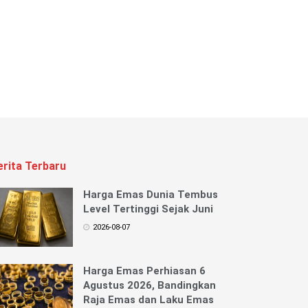
erita Terbaru
Harga Emas Dunia Tembus
Level Tertinggi Sejak Juni
2026-08-07
Harga Emas Perhiasan 6
Agustus 2026, Bandingkan
Raja Emas dan Laku Emas