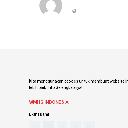
Kita menggunakan cookies untuk membuat website in
lebih baik. Info Selengkapnya!
WMHG INDONESIA
Lkuti Kami