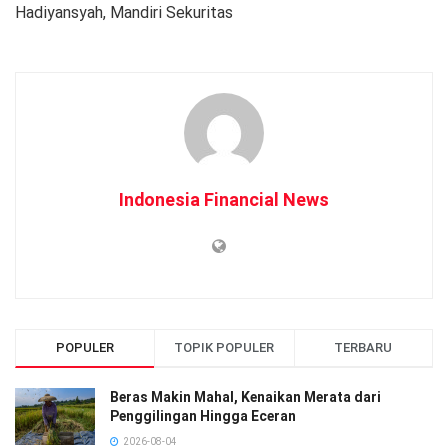
Hadiyansyah, Mandiri Sekuritas
Indonesia Financial News
POPULER
TOPIK POPULER
TERBARU
Beras Makin Mahal, Kenaikan Merata dari
Penggilingan Hingga Eceran
2026-08-04