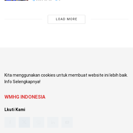
LOAD MORE
Kita menggunakan cookies untuk membuat website ini lebih baik.
Info Selengkapnya!
WMHG INDONESIA
Lkuti Kami