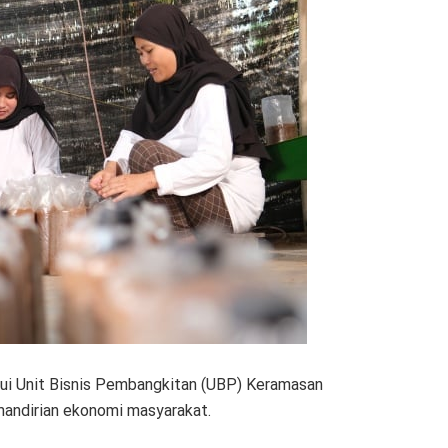
ui Unit Bisnis Pembangkitan (UBP) Keramasan
ndirian ekonomi masyarakat.