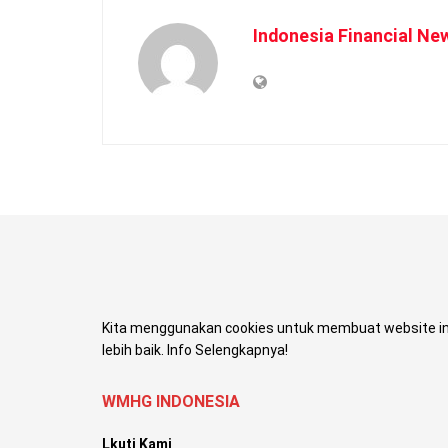
Indonesia Financial Ne
Kita menggunakan cookies untuk membuat website in
lebih baik. Info Selengkapnya!
WMHG INDONESIA
Lkuti Kami