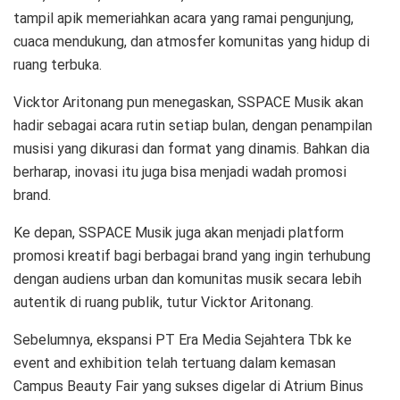
tampil apik memeriahkan acara yang ramai pengunjung,
cuaca mendukung, dan atmosfer komunitas yang hidup di
ruang terbuka.
Vicktor Aritonang pun menegaskan, SSPACE Musik akan
hadir sebagai acara rutin setiap bulan, dengan penampilan
musisi yang dikurasi dan format yang dinamis. Bahkan dia
berharap, inovasi itu juga bisa menjadi wadah promosi
brand.
Ke depan, SSPACE Musik juga akan menjadi platform
promosi kreatif bagi berbagai brand yang ingin terhubung
dengan audiens urban dan komunitas musik secara lebih
autentik di ruang publik, tutur Vicktor Aritonang.
Sebelumnya, ekspansi PT Era Media Sejahtera Tbk ke
event and exhibition telah tertuang dalam kemasan
Campus Beauty Fair yang sukses digelar di Atrium Binus