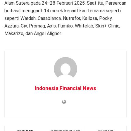
Alam Sutera pada 24–28 Februari 2025. Saat itu, Perseroan
berhasil menggaet 14 merek kecantikan ternama seperti
seperti Wardah, Casablanca, Nutrafor, Kallosa, Pocky,
Azzura, Giv, Promag, Axis, Fumiko, Whitelab, Skin+ Clinic,
Makarizo, dan Angel Aligner.
Indonesia Financial News