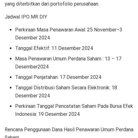
yang diterbitkan dari portofolio perusahaan.
Jadwal IPO MR DIY
Perkiraan Masa Penawaran Awal: 25 November–3
Desember 2024
Tanggal Efektif: 11 Desember 2024
Masa Penawaran Umum Perdana Saham : 13 – 17
Desember2024
Tanggal Penjatahan: 17 Desember 2024
Tanggal Distribusi Saham Secara Elektronik: 18
Desember 2024
Perkiraan Tanggal Pencatatan Saham Pada Bursa Efek
Indonesia: 19 Desember 2024
Rencana Penggunaan Dana Hasil Penawaran Umum Perdana
Saham