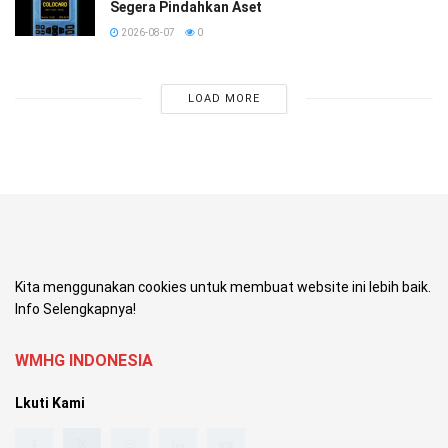
Segera Pindahkan Aset
2026-08-07
0
LOAD MORE
Kita menggunakan cookies untuk membuat website ini lebih baik.
Info Selengkapnya!
WMHG INDONESIA
Lkuti Kami