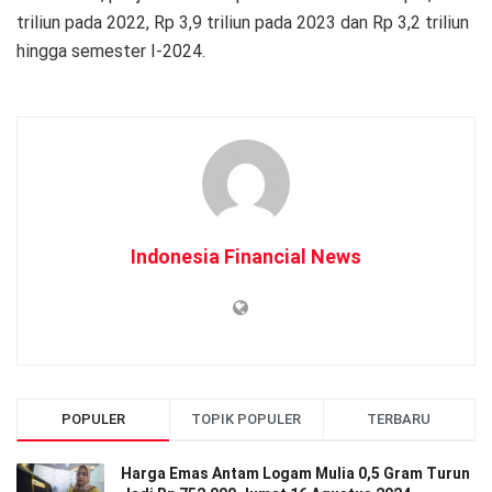
triliun pada 2022, Rp 3,9 triliun pada 2023 dan Rp 3,2 triliun
hingga semester I-2024.
Indonesia Financial News
POPULER
TOPIK POPULER
TERBARU
Harga Emas Antam Logam Mulia 0,5 Gram Turun