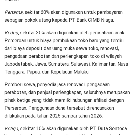
Pertama,
sekitar 60% akan digunakan untuk pembayaran
sebagian pokok utang kepada PT Bank CIMB Niaga.
Kedua,
sekitar 30% akan digunakan oleh perusahaan anak
Perseroan untuk biaya pembukaan toko baru yang terdiri
dari biaya deposit dan uang muka sewa toko, renovasi,
pengadaan perabotan dan perlengkapan toko di wilayah
Jabodetabek, Jawa, Sumatera, Sulawesi, Kalimantan, Nusa
Tenggara, Papua, dan Kepulauan Maluku.
Pemberi sewa, penyedia jasa renovasi, pengadaan
perabotan, dan penjual perlengkapan, seluruhnya merupakan
pihak ketiga yang tidak memilki hubungan afiliasi dengan
Perseroan. Penggunaan dana tersebut direncanakan
dilakukan pada tahun 2025 sampai tahun 2026.
Ketiga,
sekitar 10% akan digunakan oleh PT Duta Sentosa