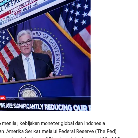
enilai, kebijakan moneter global dan Indonesia
n. Amerika Serikat melalui Federal Reserve (The Fed)