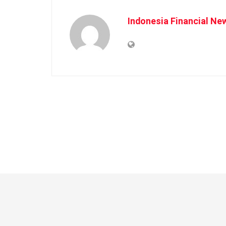
Indonesia Financial Ne