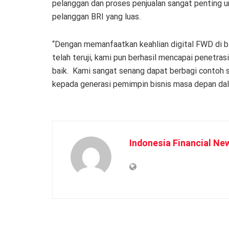
pelanggan dan proses penjualan sangat penting 
pelanggan BRI yang luas.
“Dengan memanfaatkan keahlian digital FWD di b
telah teruji, kami pun berhasil mencapai penetras
baik. Kami sangat senang dapat berbagi contoh 
kepada generasi pemimpin bisnis masa depan dal
Indonesia Financial Ne