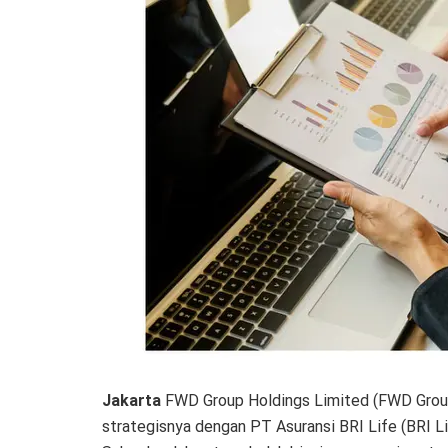
Jakarta
FWD Group Holdings Limited (FWD Gro
strategisnya dengan PT Asuransi BRI Life (BRI L