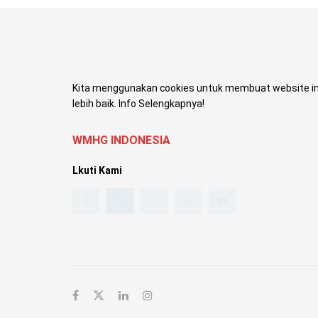
Kita menggunakan cookies untuk membuat website in
lebih baik. Info Selengkapnya!
WMHG INDONESIA
Lkuti Kami