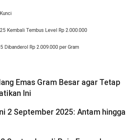
Kunci
25 Kembali Tembus Level Rp 2.000.000
 Dibanderol Rp 2.009.000 per Gram
lang Emas Gram Besar agar Tetap
atikan Ini
Ini 2 September 2025: Antam hingga