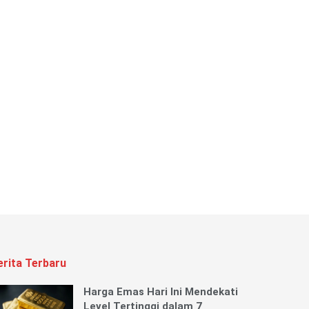
erita Terbaru
Harga Emas Hari Ini Mendekati
Level Tertinggi dalam 7