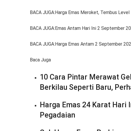
BACA JUGA:Harga Emas Meroket, Tembus Level 
BACA JUGA:Emas Antam Hari Ini 2 September 20
BACA JUGA:Harga Emas Antam 2 September 2025
Baca Juga
10 Cara Pintar Merawat Ge
Berkilau Seperti Baru, Perh
Harga Emas 24 Karat Hari 
Pegadaian