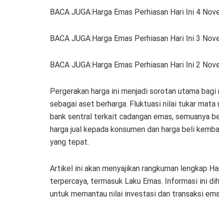
BACA JUGA:Harga Emas Perhiasan Hari Ini 4 Nove
BACA JUGA:Harga Emas Perhiasan Hari Ini 3 Nov
BACA JUGA:Harga Emas Perhiasan Hari Ini 2 Nov
Pergerakan harga ini menjadi sorotan utama bagi
sebagai aset berharga. Fluktuasi nilai tukar mata 
bank sentral terkait cadangan emas, semuanya be
harga jual kepada konsumen dan harga beli kemb
yang tepat.
Artikel ini akan menyajikan rangkuman lengkap Ha
terpercaya, termasuk Laku Emas. Informasi ini d
untuk memantau nilai investasi dan transaksi em