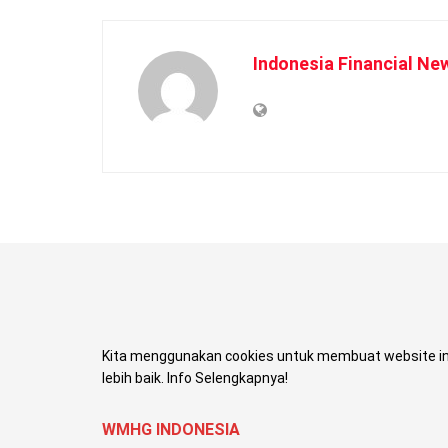
Indonesia Financial Ne
Kita menggunakan cookies untuk membuat website in
lebih baik. Info Selengkapnya!
WMHG INDONESIA