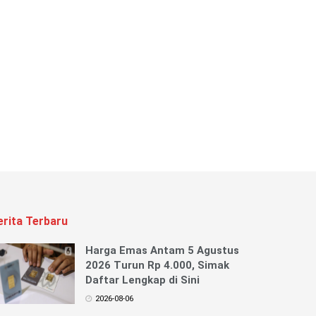
erita Terbaru
Harga Emas Antam 5 Agustus
2026 Turun Rp 4.000, Simak
Daftar Lengkap di Sini
2026-08-06