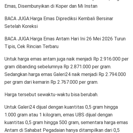
Emas, Disembunyikan di Koper dan Mi Instan
BACA JUGA:Harga Emas Diprediksi Kembali Bersinar
Setelah Koreksi
BACA JUGA:Harga Emas Antam Hari Ini 26 Mei 2026 Turun
Tipis, Cek Rincian Terbaru
Untuk harga emas antam juga naik menjadi Rp 2.916.000 per
gram dibanding sebelumnya Rp 2.871.000 per gram.
Sedangkan harga emas Galeri24 naik menjadi Rp 2.794.000
per gram dari kemarin Rp 2.767.000 per gram.
Harga tersebut sewaktu-waktu bisa berubah.
Untuk Galeri24 dijual dengan kuantitas 0,5 gram hingga
1.000 gram atau 1 kilogram, emas UBS dijual dengan
kuantitas 0,5 gram hingga 500 gram, sementara harga emas
Antam di Sahabat Pegadaian hanya ditampilkan dari 0,5