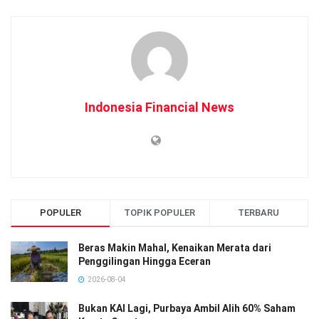
Indonesia Financial News
POPULER
TOPIK POPULER
TERBARU
Beras Makin Mahal, Kenaikan Merata dari
Penggilingan Hingga Eceran
2026-08-04
Bukan KAI Lagi, Purbaya Ambil Alih 60% Saham