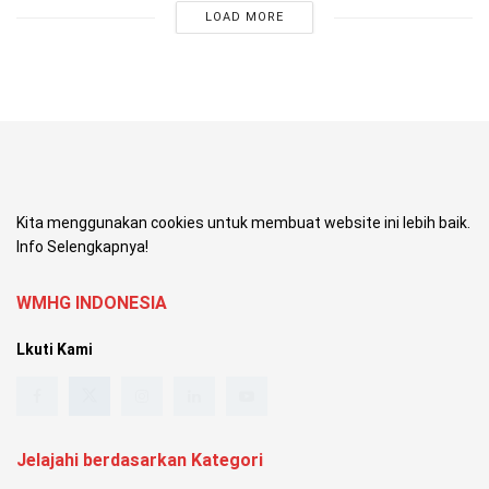
LOAD MORE
Kita menggunakan cookies untuk membuat website ini lebih baik.
Info Selengkapnya!
WMHG INDONESIA
Lkuti Kami
Jelajahi berdasarkan Kategori