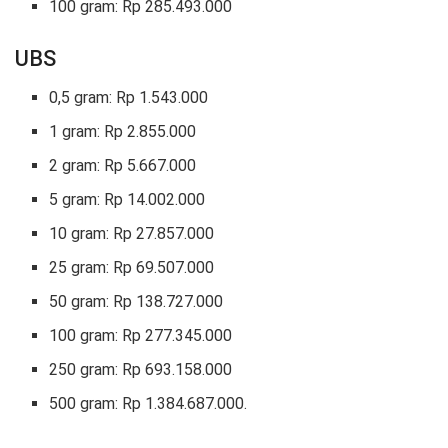
100 gram: Rp 285.493.000
UBS
0,5 gram: Rp 1.543.000
1 gram: Rp 2.855.000
2 gram: Rp 5.667.000
5 gram: Rp 14.002.000
10 gram: Rp 27.857.000
25 gram: Rp 69.507.000
50 gram: Rp 138.727.000
100 gram: Rp 277.345.000
250 gram: Rp 693.158.000
500 gram: Rp 1.384.687.000.