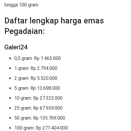
hingga 100 gram.
Daftar lengkap harga emas
Pegadaian:
Galeri24
0,5 gram: Rp 1.465.000
1 gram: Rp 2.794.000
2 gram: Rp 5.520.000
5 gram: Rp 13.698.000
10 gram: Rp 27.323.000
25 gram: Rp 67.939.000
50 gram: Rp 135.769.000
100 gram: Rp 271.404.000