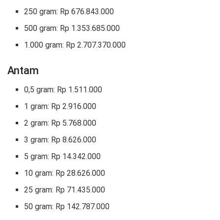
250 gram: Rp 676.843.000
500 gram: Rp 1.353.685.000
1.000 gram: Rp 2.707.370.000
Antam
0,5 gram: Rp 1.511.000
1 gram: Rp 2.916.000
2 gram: Rp 5.768.000
3 gram: Rp 8.626.000
5 gram: Rp 14.342.000
10 gram: Rp 28.626.000
25 gram: Rp 71.435.000
50 gram: Rp 142.787.000