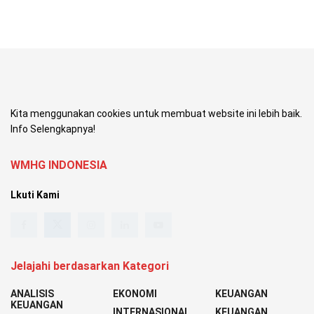
Kita menggunakan cookies untuk membuat website ini lebih baik.
Info Selengkapnya!
WMHG INDONESIA
Lkuti Kami
Jelajahi berdasarkan Kategori
ANALISIS
EKONOMI
KEUANGAN
KEUANGAN
INTERNASIONAL
KEUANGAN