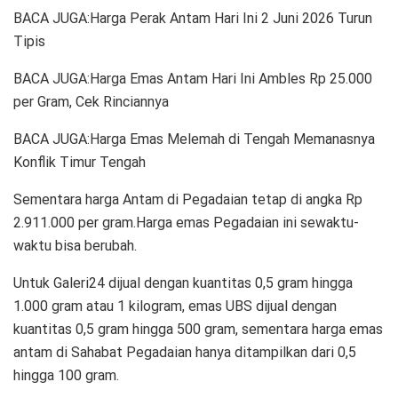
BACA JUGA:Harga Perak Antam Hari Ini 2 Juni 2026 Turun
Tipis
BACA JUGA:Harga Emas Antam Hari Ini Ambles Rp 25.000
per Gram, Cek Rinciannya
BACA JUGA:Harga Emas Melemah di Tengah Memanasnya
Konflik Timur Tengah
Sementara harga Antam di Pegadaian tetap di angka Rp
2.911.000 per gram.Harga emas Pegadaian ini sewaktu-
waktu bisa berubah.
Untuk Galeri24 dijual dengan kuantitas 0,5 gram hingga
1.000 gram atau 1 kilogram, emas UBS dijual dengan
kuantitas 0,5 gram hingga 500 gram, sementara harga emas
antam di Sahabat Pegadaian hanya ditampilkan dari 0,5
hingga 100 gram.