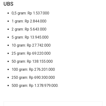
UBS
0,5 gram: Rp 1.537.000
1 gram: Rp 2.844.000
2 gram: Rp 5.643.000
5 gram: Rp 13.945.000
10 gram: Rp 27.742.000
25 gram: Rp 69.220.000
50 gram: Rp 138.155.000
100 gram: Rp 276.201.000
250 gram: Rp 690.300.000
500 gram: Rp 1.378.979.000.