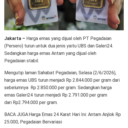
Jakarta –
Harga emas yang dijual oleh PT Pegadaian
(Persero) turun untuk dua jenis yaitu UBS dan Galeri24.
Sedangkan harga emas Antam yang dijual oleh
Pegadaian stabil.
Mengutip laman Sahabat Pegadaian, Selasa (2/6/2026),
harga emas UBS turun menjadi Rp 2.844.000 per gram dari
sebelumnya Rp 2.850.000 per gram. Sedangkan harga
emas Galeri24 turun menjadi Rp 2.791.000 per gram
dari Rp2.794.000 per gram.
BACA JUGA:Harga Emas 24 Karat Hari Ini: Antam Anjlok Rp
25.000, Pegadaian Bervariasi