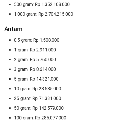
500 gram: Rp 1.352.108.000
1.000 gram: Rp 2.704.215.000
Antam
0,5 gram: Rp 1.508.000
1 gram: Rp 2.911.000
2 gram: Rp 5.760.000
3 gram: Rp 8.614.000
5 gram: Rp 14.321.000
10 gram: Rp 28.585.000
25 gram: Rp 71.331.000
50 gram: Rp 142.579.000
100 gram: Rp 285.077.000