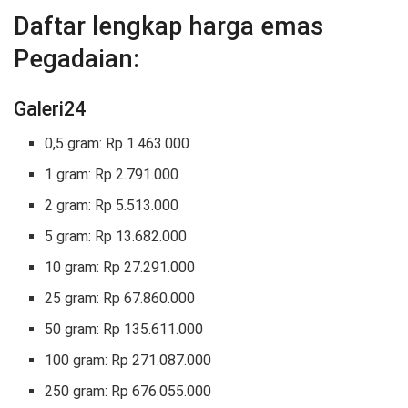
Daftar lengkap harga emas
Pegadaian:
Galeri24
0,5 gram: Rp 1.463.000
1 gram: Rp 2.791.000
2 gram: Rp 5.513.000
5 gram: Rp 13.682.000
10 gram: Rp 27.291.000
25 gram: Rp 67.860.000
50 gram: Rp 135.611.000
100 gram: Rp 271.087.000
250 gram: Rp 676.055.000