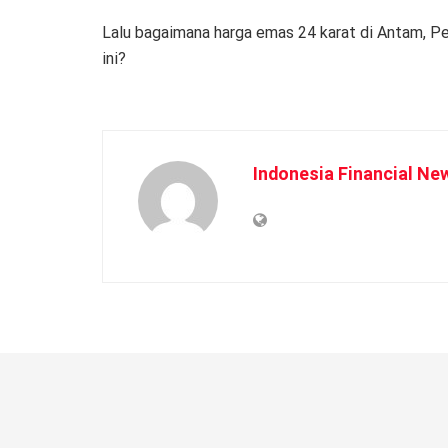
Lalu bagaimana harga emas 24 karat di Antam, P
ini?
Indonesia Financial Ne