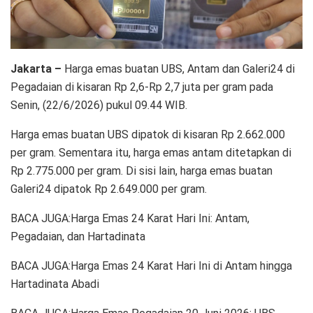
Jakarta –
Harga emas buatan UBS, Antam dan Galeri24 di
Pegadaian di kisaran Rp 2,6-Rp 2,7 juta per gram pada
Senin, (22/6/2026) pukul 09.44 WIB.
Harga emas buatan UBS dipatok di kisaran Rp 2.662.000
per gram. Sementara itu, harga emas antam ditetapkan di
Rp 2.775.000 per gram. Di sisi lain, harga emas buatan
Galeri24 dipatok Rp 2.649.000 per gram.
BACA JUGA:Harga Emas 24 Karat Hari Ini: Antam,
Pegadaian, dan Hartadinata
BACA JUGA:Harga Emas 24 Karat Hari Ini di Antam hingga
Hartadinata Abadi