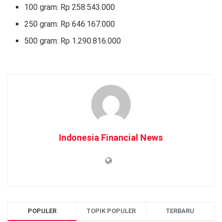
‎100 gram: Rp 258.543.000
250 gram: Rp 646.167.000
‎500 gram: Rp 1.290.816.000
Indonesia Financial News
POPULER
TOPIK POPULER
TERBARU