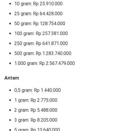
‎10 gram: Rp 25.910.000
‎25 gram: Rp 64.428.000 ‎
50 gram: Rp 128.754.000
‎100 gram: Rp 257.381.000
‎250 gram: Rp 641.871.000
‎500 gram: Rp 1.283.740.000
‎1.000 gram: Rp 2.567.479.000
Antam
0,5 gram: Rp 1.440.000
‎1 gram: Rp 2.775.000
‎2 gram: Rp 5.488.000
3 gram: Rp 8.205.000 ‎
5 gram: Rp 13.640.000