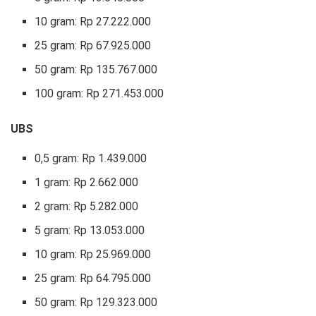
10 gram: Rp 27.222.000 ‎
25 gram: Rp 67.925.000
‎50 gram: Rp 135.767.000 ‎
100 gram: Rp 271.453.000
UBS
0,5 gram: Rp 1.439.000 ‎
1 gram: Rp 2.662.000
‎2 gram: Rp 5.282.000
‎5 gram: Rp 13.053.000
10 gram: Rp 25.969.000
‎25 gram: Rp 64.795.000 ‎
50 gram: Rp 129.323.000