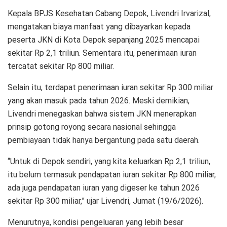
Kepala BPJS Kesehatan Cabang Depok, Livendri Irvarizal,
mengatakan biaya manfaat yang dibayarkan kepada
peserta JKN di Kota Depok sepanjang 2025 mencapai
sekitar Rp 2,1 triliun. Sementara itu, penerimaan iuran
tercatat sekitar Rp 800 miliar.
Selain itu, terdapat penerimaan iuran sekitar Rp 300 miliar
yang akan masuk pada tahun 2026. Meski demikian,
Livendri menegaskan bahwa sistem JKN menerapkan
prinsip gotong royong secara nasional sehingga
pembiayaan tidak hanya bergantung pada satu daerah.
“Untuk di Depok sendiri, yang kita keluarkan Rp 2,1 triliun,
itu belum termasuk pendapatan iuran sekitar Rp 800 miliar,
ada juga pendapatan iuran yang digeser ke tahun 2026
sekitar Rp 300 miliar,” ujar Livendri, Jumat (19/6/2026).
Menurutnya, kondisi pengeluaran yang lebih besar