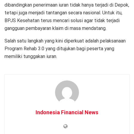
dibandingkan penerimaan iuran tidak hanya terjadi di Depok,
tetapi juga menjadi tantangan secara nasional. Untuk itu,
BPJS Kesehatan terus mencari solusi agar tidak terjadi
gangguan pembayaran klaim di masa mendatang.
Salah satu langkah yang kini diperkuat adalah pelaksanaan
Program Rehab 3.0 yang ditujukan bagi peserta yang
memiliki tunggakan iuran.
Indonesia Financial News